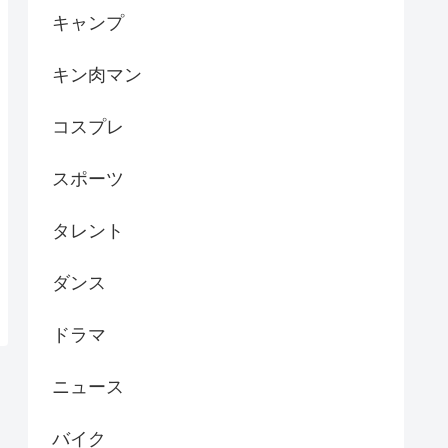
キャンプ
キン肉マン
コスプレ
スポーツ
タレント
ダンス
ドラマ
ニュース
バイク