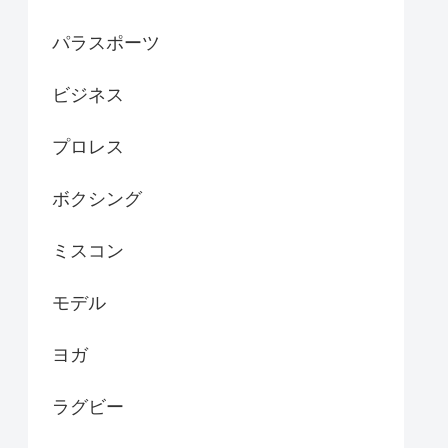
パラスポーツ
ビジネス
プロレス
ボクシング
ミスコン
モデル
ヨガ
ラグビー