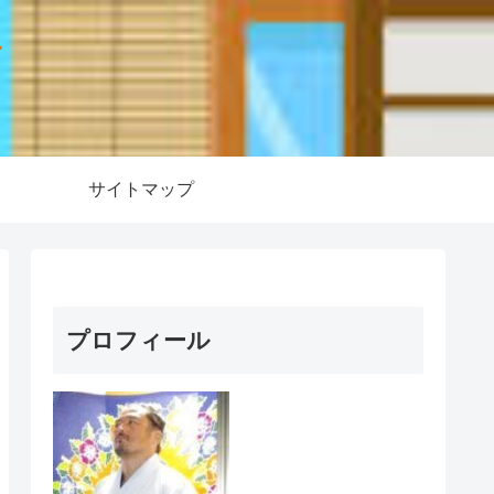
ー
サイトマップ
プロフィール