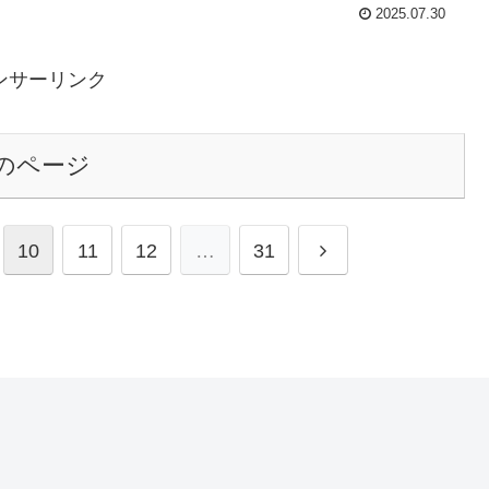
2025.07.30
ンサーリンク
のページ
10
11
12
…
31