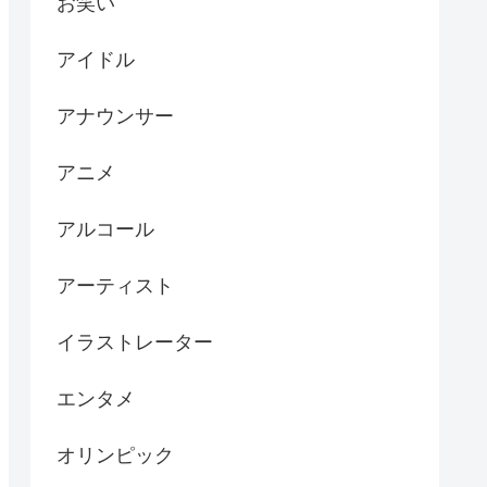
お笑い
アイドル
アナウンサー
アニメ
アルコール
アーティスト
イラストレーター
エンタメ
オリンピック