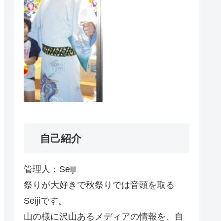
自己紹介
管理人：Seiji
祭りが大好きで秋祭りでは音頭を取る
Seijiです。
山の様に沢山あるメディアの情報を、自