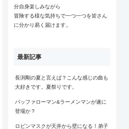
分自身楽しみながら
冒険する様な気持ちで一つ一つを皆さん
に分かり易く届けます。
最新記事
長渕剛の夏と言えば？こんな感じの曲も
大好きです。夏祭りです。
バッファローマン&ラーメンマンが遂に
登場か？
ロビンマスクが天井から壁になる！弟子