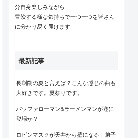
分自身楽しみながら
冒険する様な気持ちで一つ一つを皆さん
に分かり易く届けます。
最新記事
長渕剛の夏と言えば？こんな感じの曲も
大好きです。夏祭りです。
バッファローマン&ラーメンマンが遂に
登場か？
ロビンマスクが天井から壁になる！弟子