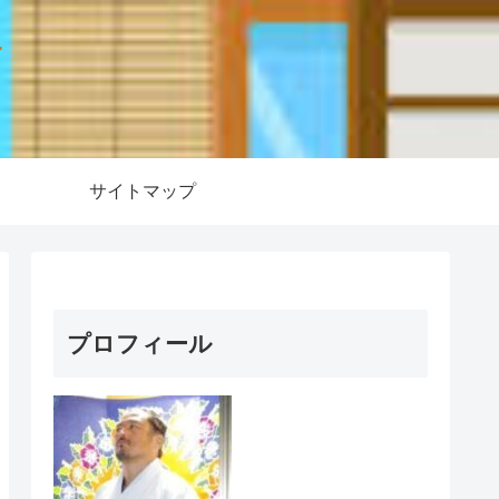
ー
サイトマップ
プロフィール