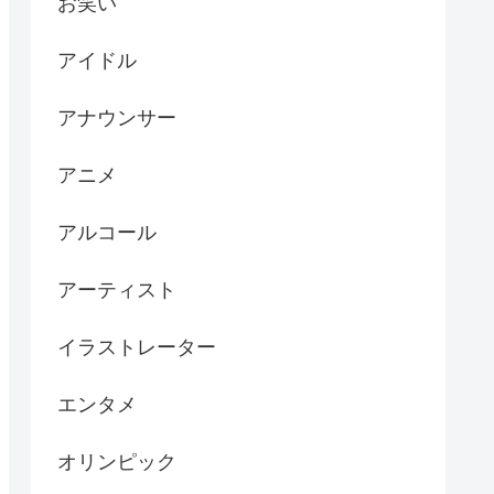
お笑い
アイドル
アナウンサー
アニメ
アルコール
アーティスト
イラストレーター
エンタメ
オリンピック