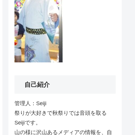
自己紹介
管理人：Seiji
祭りが大好きで秋祭りでは音頭を取る
Seijiです。
山の様に沢山あるメディアの情報を、自