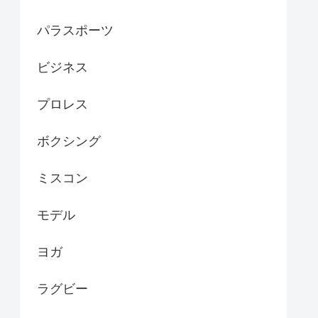
パラスポーツ
ビジネス
プロレス
ボクシング
ミスコン
モデル
ヨガ
ラグビー