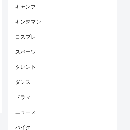
キャンプ
キン肉マン
コスプレ
スポーツ
タレント
ダンス
ドラマ
ニュース
バイク