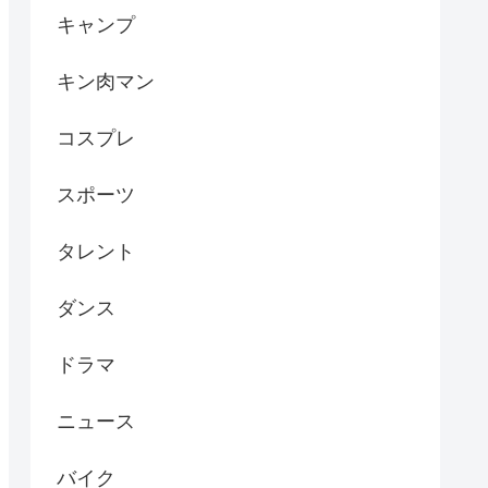
キャンプ
キン肉マン
コスプレ
スポーツ
タレント
ダンス
ドラマ
ニュース
バイク