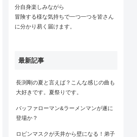
分自身楽しみながら
冒険する様な気持ちで一つ一つを皆さん
に分かり易く届けます。
最新記事
長渕剛の夏と言えば？こんな感じの曲も
大好きです。夏祭りです。
バッファローマン&ラーメンマンが遂に
登場か？
ロビンマスクが天井から壁になる！弟子