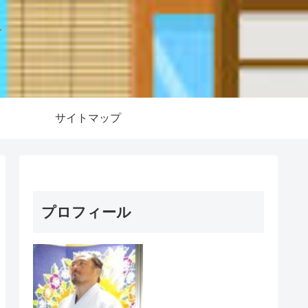
ー
サイトマップ
プロフィール