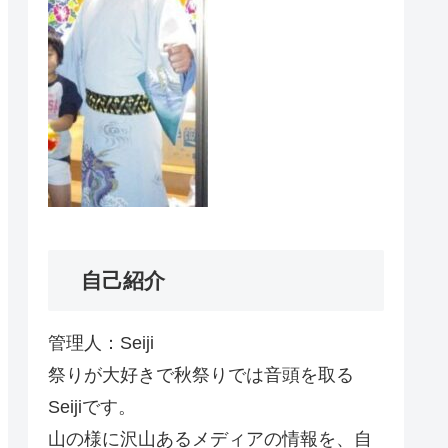
自己紹介
管理人：Seiji
祭りが大好きで秋祭りでは音頭を取る
Seijiです。
山の様に沢山あるメディアの情報を、自