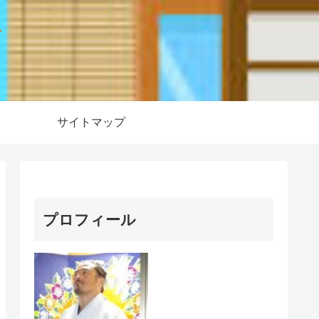
ー
サイトマップ
プロフィール