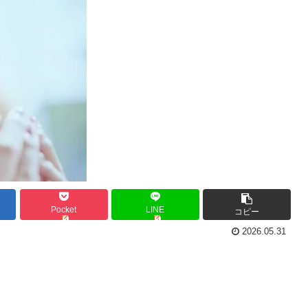
Pocket
LINE
コピー
2026.05.31