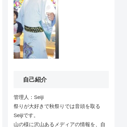
自己紹介
管理人：Seiji
祭りが大好きで秋祭りでは音頭を取る
Seijiです。
山の様に沢山あるメディアの情報を、自