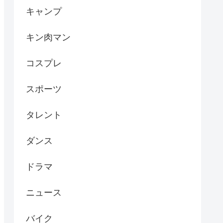
キャンプ
キン肉マン
コスプレ
スポーツ
タレント
ダンス
ドラマ
ニュース
バイク