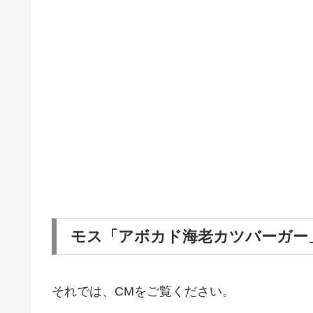
モス「アボカド海老カツバーガー
それでは、CMをご覧ください。