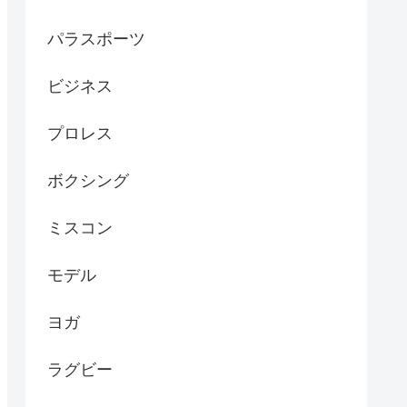
パラスポーツ
ビジネス
プロレス
ボクシング
ミスコン
モデル
ヨガ
ラグビー