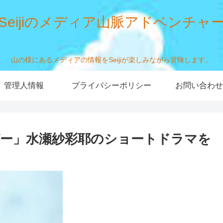
Seijiのメディア山脈アドベンチャ
山の様にあるメディアの情報をSeijiが楽しみながら冒険します。
管理人情報
プライバシーポリシー
お問い合わせ
ー」水瀬紗彩耶のショートドラマを