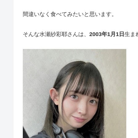
間違いなく食べてみたいと思います。
そんな水瀬紗彩耶さんは、
2003年1月1日
生ま