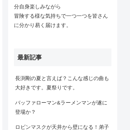
分自身楽しみながら
冒険する様な気持ちで一つ一つを皆さん
に分かり易く届けます。
最新記事
長渕剛の夏と言えば？こんな感じの曲も
大好きです。夏祭りです。
バッファローマン&ラーメンマンが遂に
登場か？
ロビンマスクが天井から壁になる！弟子