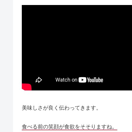
美味しさが良く伝わってきます。
食べる前の笑顔が食欲をそそりますね。