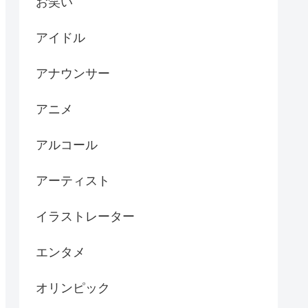
お笑い
アイドル
アナウンサー
アニメ
アルコール
アーティスト
イラストレーター
エンタメ
オリンピック