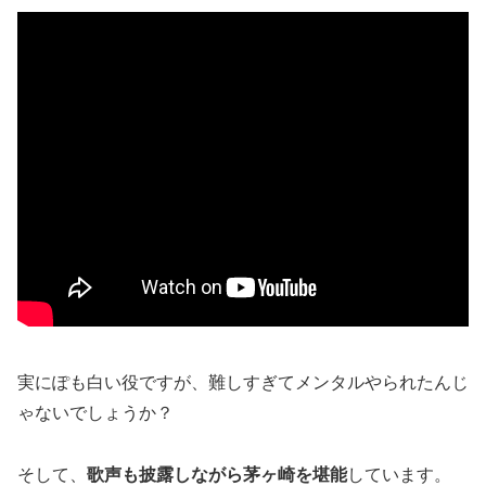
実にぽも白い役ですが、難しすぎてメンタルやられたんじ
ゃないでしょうか？
そして、
歌声も披露しながら茅ヶ崎を堪能
しています。