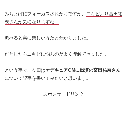
みちょぱにフォーカスされがちですが、
ニキビより宮田祐
奈さんが気になりますね。
調べると実に楽しい方だと分かりました。
だとしたらニキビに悩むのがよく理解できました。
という事で、今回は
オデキュアCMに出演の宮田祐奈さん
について記事を書いてみたいと思います。
スポンサードリンク