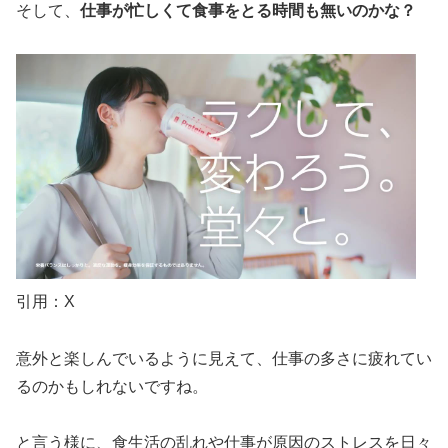
そして、
仕事が忙しくて食事をとる時間も無いのかな？
引用：X
意外と楽しんでいるように見えて、仕事の多さに疲れてい
るのかもしれないですね。
と言う様に、食生活の乱れや仕事が原因のストレスを日々