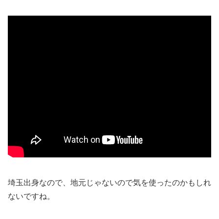
埼玉出身なので、地元じゃないので気を使ったのかもしれ
ないですね。