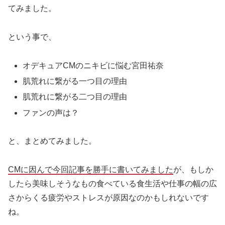
てみました。
という事で、
オデキュアCMのニキビに悩む宮田祐奈
肌荒れに繋がる一つ目の理由
肌荒れに繋がる二つ目の理由
ファンの声は？
と、まとめてみました。
CMに因んで今回記事を勝手に書いてみました
が、もしか
したら美味しそうなもの食べている食生活や仕事の幅の広
さからくる疲労やストレスが原因なのかもしれないです
ね。