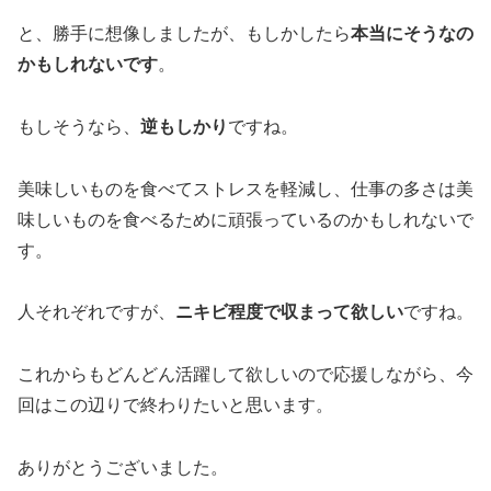
と、勝手に想像しましたが、もしかしたら
本当にそうなの
かもしれないです
。
もしそうなら、
逆もしかり
ですね。
美味しいものを食べてストレスを軽減し、仕事の多さは美
味しいものを食べるために頑張っているのかもしれないで
す。
人それぞれですが、
ニキビ程度で収まって欲しい
ですね。
これからもどんどん活躍して欲しいので応援しながら、今
回はこの辺りで終わりたいと思います。
ありがとうございました。