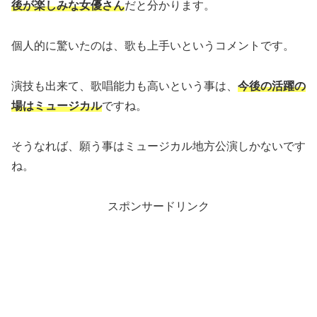
後が楽しみな女優さん
だと分かります。
個人的に驚いたのは、歌も上手いというコメントです。
演技も出来て、歌唱能力も高いという事は、
今後の活躍の
場はミュージカル
ですね。
そうなれば、願う事はミュージカル地方公演しかないです
ね。
スポンサードリンク