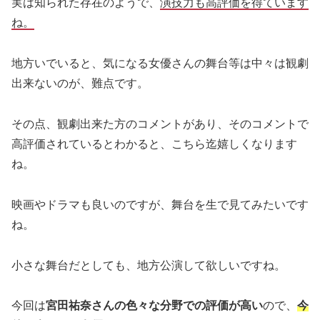
実は知られた存在のようで、
演技力も高評価を得ています
ね。
地方いでいると、気になる女優さんの舞台等は中々は観劇
出来ないのが、難点です。
その点、観劇出来た方のコメントがあり、そのコメントで
高評価されているとわかると、こちら迄嬉しくなります
ね。
映画やドラマも良いのですが、舞台を生で見てみたいです
ね。
小さな舞台だとしても、地方公演して欲しいですね。
今回は
宮田祐奈さんの色々な分野での評価が高い
ので、
今