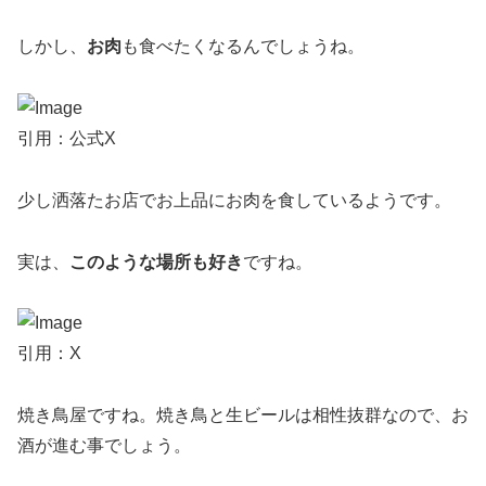
しかし、
お肉
も食べたくなるんでしょうね。
引用：公式X
少し洒落たお店でお上品にお肉を食しているようです。
実は、
このような場所も好き
ですね。
引用：X
焼き鳥屋ですね。焼き鳥と生ビールは相性抜群なので、お
酒が進む事でしょう。