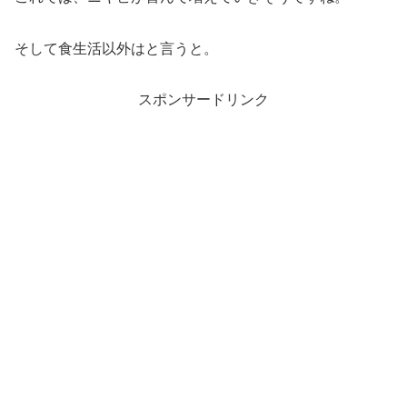
そして食生活以外はと言うと。
スポンサードリンク