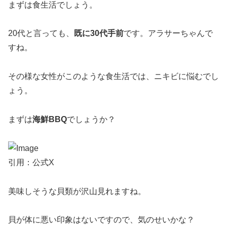
まずは食生活でしょう。
20代と言っても、
既に30代手前
です。アラサーちゃんで
すね。
その様な女性がこのような食生活では、ニキビに悩むでし
ょう。
まずは
海鮮BBQ
でしょうか？
引用：公式X
美味しそうな貝類が沢山見れますね。
貝が体に悪い印象はないですので、気のせいかな？