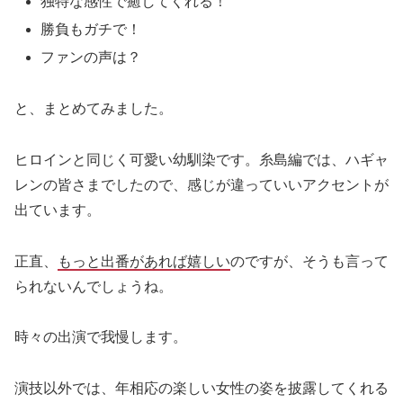
独特な感性で癒してくれる！
勝負もガチで！
ファンの声は？
と、まとめてみました。
ヒロインと同じく可愛い幼馴染です。糸島編では、ハギャ
レンの皆さまでしたので、感じが違っていいアクセントが
出ています。
正直、
もっと出番があれば嬉しい
のですが、そうも言って
られないんでしょうね。
時々の出演で我慢します。
演技以外では、年相応の楽しい女性の姿を披露してくれる