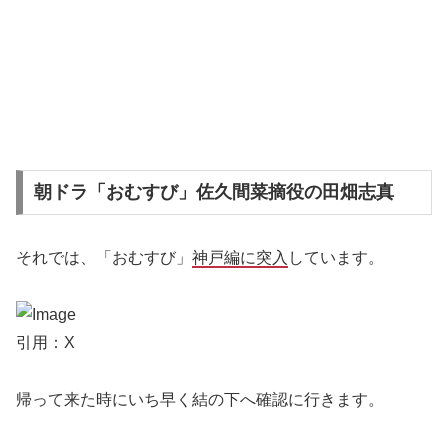
朝ドラ「おむすび」佐久間菜摘役の田畑志真
それでは、「おむすび」
神戸編に突入
しています。
引用：X
帰って来た時にいち早く結の下へ確認に行きます。