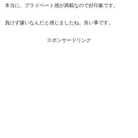
本当に、プライベート感が満載なので好印象です。
負けず嫌いなんだと感じましたね。良い事です。
スポンサードリンク