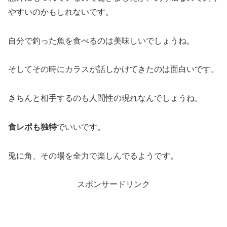
やすいのかもしれないです。
自分で釣った魚を食べるのは美味しいでしょうね。
そしてその時にカラスが話しかけてきたのは面白いです。
きちんと相手するのも人間性の現れなんでしょうね。
食レポも独特
でいいです。
兎に角、その場を全力で楽しんでるようです。
スポンサードリンク