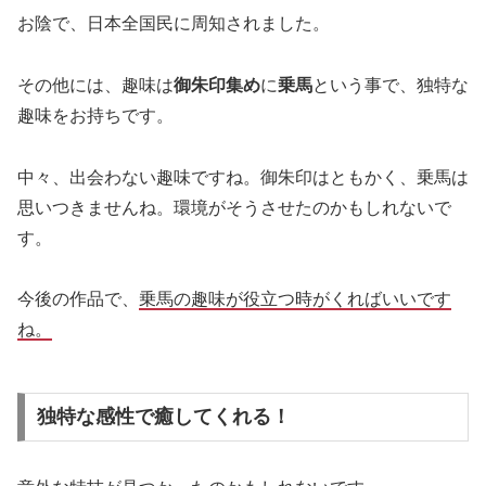
お陰で、日本全国民に周知されました。
その他には、趣味は
御朱印集め
に
乗馬
という事で、独特な
趣味をお持ちです。
中々、出会わない趣味ですね。御朱印はともかく、乗馬は
思いつきませんね。環境がそうさせたのかもしれないで
す。
今後の作品で、
乗馬の趣味が役立つ時がくればいいです
ね。
独特な感性で癒してくれる！