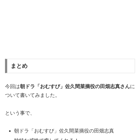
まとめ
今回は
朝ドラ「おむすび」佐久間菜摘役の田畑志真さん
に
ついて書いてみました。
という事で、
朝ドラ「おむすび」佐久間菜摘役の田畑志真