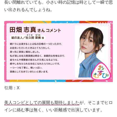
長い間離れていても、小さい時の記憶は時として一瞬で思
い出されるんでしょうね。
引用：X
美人コンビとしての展開も期待しました
が、そこまでヒロ
インに絡む事は無く、いい距離感で出演しています。