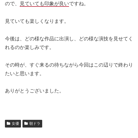
ので、
見ていても印象が良い
ですね。
見ていても楽しくなります。
今後は、どの様な作品に出演し、どの様な演技を見せてく
れるのか楽しみです。
その時が、すぐ来るの待ちながら今回はこの辺りで終わり
たいと思います。
ありがとうございました。
女優
朝ドラ