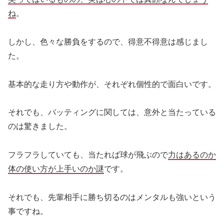
ね
。
しかし、色々な勝負をするので、得意不得意は感じまし
た。
基本的な走り方や動作が、それぞれ個性的で面白いです。
それでも、バッティングに関しては、意外と当たっている
のは驚きました。
フラフラしていても、当たれば球が飛ぶので
力はあるのか
体の使い方が上手いのか謎
です。
それでも、先輩相手に勝ち切るのはメンタルも強いという
事ですね。