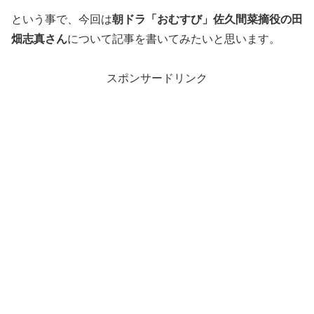
という事で、今回は
朝ドラ「おむすび」佐久間菜摘役の田
畑志真さん
について記事を書いてみたいと思います。
スポンサードリンク