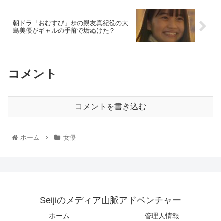
朝ドラ「おむすび」歩の親友真紀役の大
島美優がギャルの手前で垢ぬけた？
コメント
コメントを書き込む
ホーム
女優
Seijiのメディア山脈アドベンチャー
ホーム
管理人情報