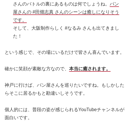
さんのバトルの裏にあるものは何でしょうね。
パン
屋さんの #田畑志真 さんのシーンは癒しになりそう
です。
そして、大阪制作らしく #なるみ さんも出てきまし
た！
という感じで、その場にいるだけで皆さん喜んでいます。
確かに笑顔が素敵な方なので、
本当に癒されます。
神戸に行けば、パン屋さんを巡りたいですね。もしかした
らそこに居るかもと勘違いしそうです。
個人的には、普段の姿が感じられるYouTubeチャンネルが
面白いです。