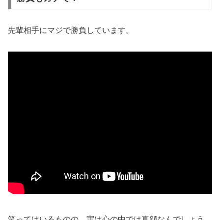
先輩相手にマジで勝負しています。
笑ってはいるものの、実は心の中では真顔なんでしょう