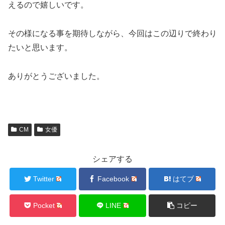
えるので嬉しいです。
その様になる事を期待しながら、今回はこの辺りで終わり
たいと思います。
ありがとうございました。
CM
女優
シェアする
Twitter
Facebook
はてブ
Pocket
LINE
コピー