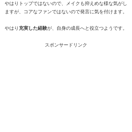
やはりトップではないので、メイクも抑えめな様な気がし
ますが、コアなファンではないので発言に気を付けます。
やはり
充実した経験
が、自身の成長へと役立つようです。
スポンサードリンク