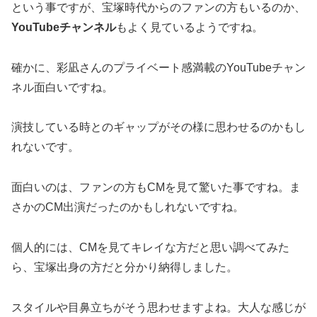
という事ですが、宝塚時代からのファンの方もいるのか、
YouTubeチャンネル
もよく見ているようですね。
確かに、彩凪さんのプライベート感満載のYouTubeチャン
ネル面白いですね。
演技している時とのギャップがその様に思わせるのかもし
れないです。
面白いのは、ファンの方もCMを見て驚いた事ですね。ま
さかのCM出演だったのかもしれないですね。
個人的には、CMを見てキレイな方だと思い調べてみた
ら、宝塚出身の方だと分かり納得しました。
スタイルや目鼻立ちがそう思わせますよね。大人な感じが