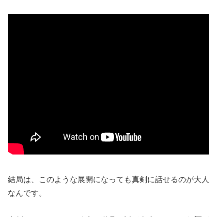
結局は、このような展開になっても真剣に話せるのが大人
なんです。