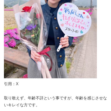
引用：X
取り敢えず、年齢不詳という事ですが、年齢を感じさせな
いキレイな方です。