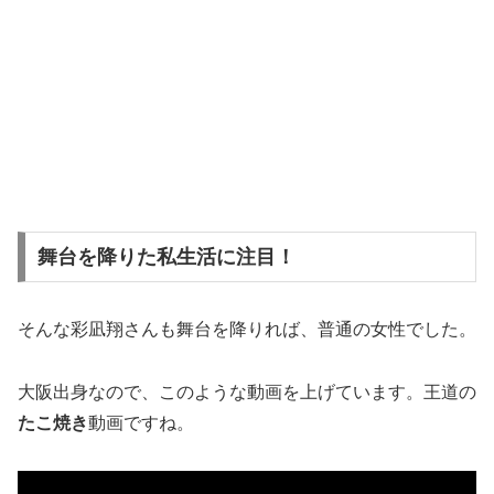
舞台を降りた私生活に注目！
そんな彩凪翔さんも舞台を降りれば、普通の女性でした。
大阪出身なので、このような動画を上げています。王道の
たこ焼き
動画ですね。