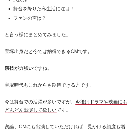
舞台を降りた私生活に注目！
ファンの声は？
と言う様にまとめてみました。
宝塚出身だと今では納得できるCMです。
演技が力強い
ですね。
宝塚時代もこれからも期待できる方です。
今は舞台での活躍が多いですが、
今後はドラマや映画にも
どんどん出演して欲しい
です。
勿論、CMにも出演していただければ、見かける頻度も増