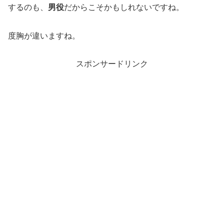
するのも、
男役
だからこそかもしれないですね。
度胸が違いますね。
スポンサードリンク