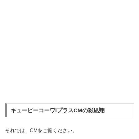
キューピーコーワiプラスCMの彩凪翔
それでは、CMをご覧ください。