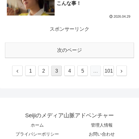
こんな事！
2026.04.29
スポンサーリンク
次のページ
1
2
3
4
5
…
101
Seijiのメディア山脈アドベンチャー
ホーム
管理人情報
プライバシーポリシー
お問い合わせ