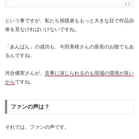
という事ですが、私たち視聴者ももっと大きな目で作品自
体を見なければいけないですね。
「あんぱん」の成功も、今田美桜さんの座長のお陰でもあ
るんですね。
河合優実さんが、
見事に演じられるのも現場の環境が良い
から
ですね。
ファンの声は？
それでは、ファンの声です。