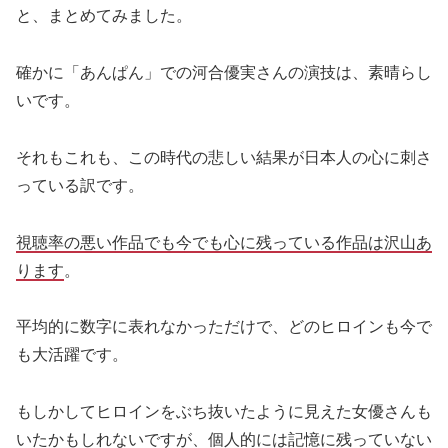
と、まとめてみました。
確かに「あんぱん」での河合優実さんの演技は、素晴らし
いです。
それもこれも、この時代の悲しい結果が日本人の心に刺さ
っている訳です。
視聴率の悪い作品でも今でも心に残っている作品は沢山あ
ります
。
平均的に数字に表れなかっただけで、どのヒロインも今で
も大活躍です。
もしかしてヒロインをぶち抜いたように見えた女優さんも
いたかもしれないですが、個人的には記憶に残っていない