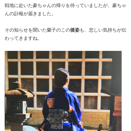
戦地に赴いた豪ちゃんの帰りを待っていましたが、豪ちゃ
んの訃報が届きました。
その知らせを聞いた蘭子のこの
後姿
も、悲しい気持ちが伝
わってきますね。