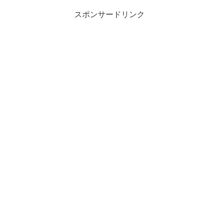
スポンサードリンク