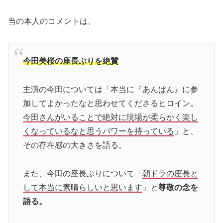
当の本人のコメントは、
今田美桜の座長ぶりを絶賛
主演の今田については「本当に『あんぱん』に参
加してよかったなと思わせてくださるヒロイン。
今田さんがいることで絶対に現場が柔らかく楽し
くなっているなと思うパワーを持っている
」と、
その存在感の大きさを語る。
また、今田の座長ぶりについて「
朝ドラの座長と
して本当に素晴らしいと思います
」と
尊敬の念を
語る。