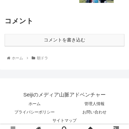
コメント
コメントを書き込む
ホーム
朝ドラ
Seijiのメディア山脈アドベンチャー
ホーム
管理人情報
プライバシーポリシー
お問い合わせ
サイトマップ