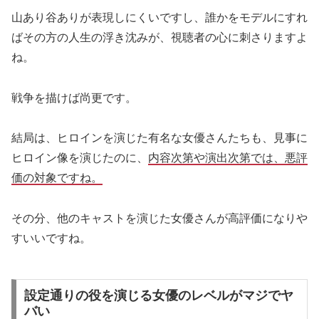
山あり谷ありが表現しにくいですし、誰かをモデルにすれ
ばその方の人生の浮き沈みが、視聴者の心に刺さりますよ
ね。
戦争を描けば尚更です。
結局は、ヒロインを演じた有名な女優さんたちも、見事に
ヒロイン像を演じたのに、
内容次第や演出次第では、悪評
価の対象ですね。
その分、他のキャストを演じた女優さんが高評価になりや
すいいですね。
設定通りの役を演じる女優のレベルがマジでヤ
バい