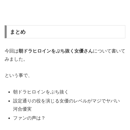
まとめ
今回は
朝ドラヒロインをぶち抜く女優さん
について書いて
みました。
という事で、
朝ドラヒロインをぶち抜く
設定通りの役を演じる女優のレベルがマジでヤバい
河合優実
ファンの声は？