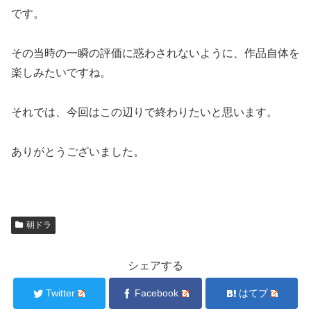
です。
その当時の一瞬の評価に惑わされないように、作品自体を
楽しみたいですね。
それでは、今回はこの辺りで終わりたいと思います。
ありがとうございました。
朝ドラ
シェアする
Twitter
Facebook
はてブ