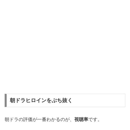
朝ドラヒロインをぶち抜く
朝ドラの評価が一番わかるのが、
視聴率
です。