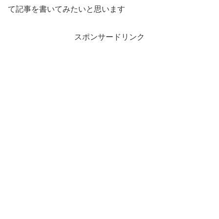
て記事を書いてみたいと思います
スポンサードリンク