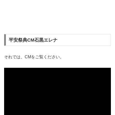
平安祭典CM石黒エレナ
それでは、CMをご覧ください。