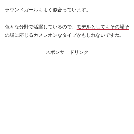
ラウンドガールもよく似合っています。
色々な分野で活躍しているので、
モデルとしてもその場そ
の場に応じるカメレオンなタイプかもしれないですね。
スポンサードリンク