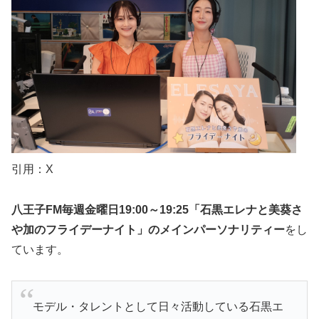
引用：X
八王子FM毎週金曜日19:00～19:25「石黒エレナと美葵さ
や加のフライデーナイト」のメインパーソナリティー
をし
ています。
モデル・タレントとして日々活動している石黒エ