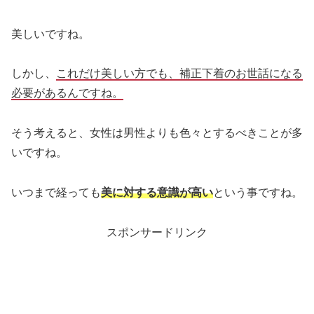
美しいですね。
しかし、
これだけ美しい方でも、補正下着のお世話になる
必要があるんですね。
そう考えると、女性は男性よりも色々とするべきことが多
いですね。
いつまで経っても
美に対する意識が高い
という事ですね。
スポンサードリンク