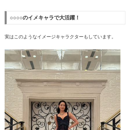
○○○○のイメキャラで大活躍！
実はこのようなイメージキャラクターもしています。