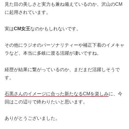
見た目の美しさと実力も兼ね備えているのか、沢山のCM
に起用されています。
実は
CM女王
なのかもしれないです。
その他にラジオのパーソナリティーや補正下着のイメキャ
ラなど、本当に多岐に渡る活躍が凄いですね。
経歴が結果に繋がっているのか、まだまだ活躍しそうで
す。
石黒さんのイメージに合った新たなるCMを楽しみ
に、今
回はこの辺りで終わりたいと思います。
ありがとうございました。