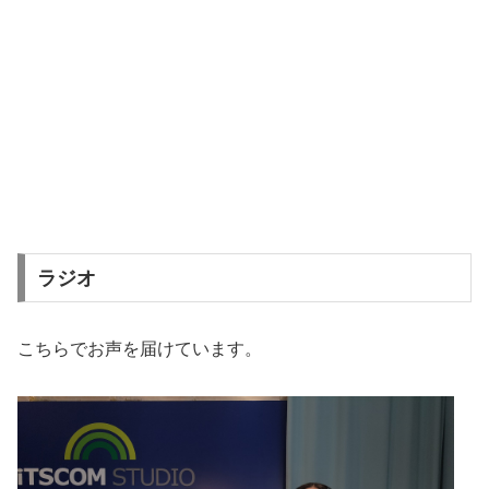
ラジオ
こちらでお声を届けています。