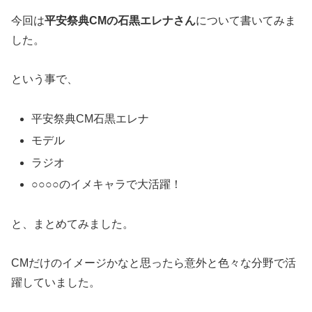
今回は
平安祭典CMの石黒エレナさん
について書いてみま
した。
という事で、
平安祭典CM石黒エレナ
モデル
ラジオ
○○○○のイメキャラで大活躍！
と、まとめてみました。
CMだけのイメージかなと思ったら意外と色々な分野で活
躍していました。