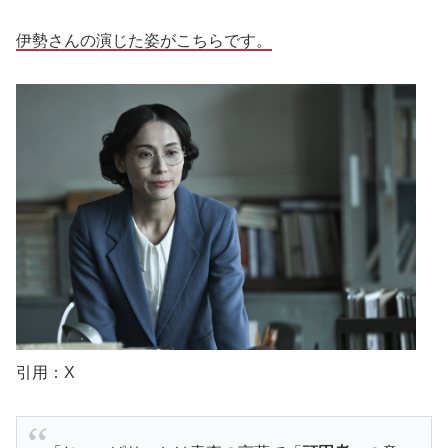
伊勢さんの演じた姿がこちらです。
引用：X