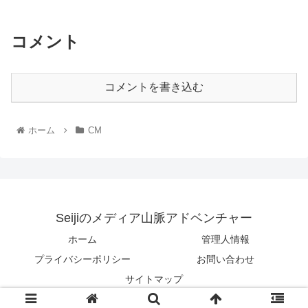
コメント
コメントを書き込む
ホーム
CM
Seijiのメディア山脈アドベンチャー
ホーム
管理人情報
プライバシーポリシー
お問い合わせ
サイトマップ
© 2021 Seijiのメディア山脈アドベンチャー.