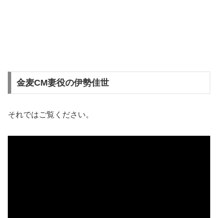
金麦CM妻役の伊勢佳世
それではご覧ください。