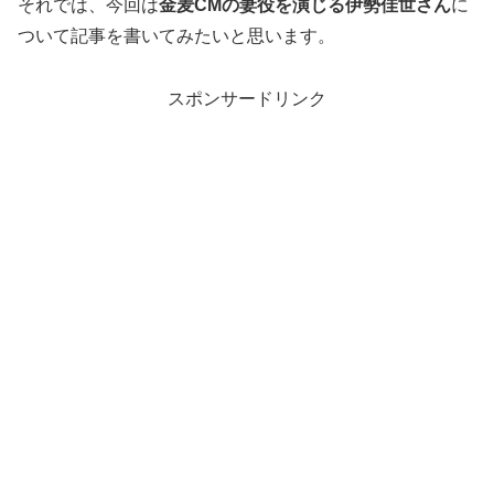
それでは、今回は
金麦CMの妻役を演じる伊勢佳世さん
に
ついて記事を書いてみたいと思います。
スポンサードリンク