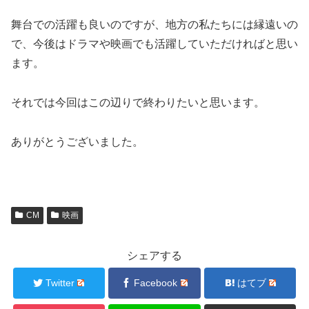
舞台での活躍も良いのですが、地方の私たちには縁遠いの
で、今後はドラマや映画でも活躍していただければと思い
ます。
それでは今回はこの辺りで終わりたいと思います。
ありがとうございました。
CM
映画
シェアする
Twitter
Facebook
はてブ