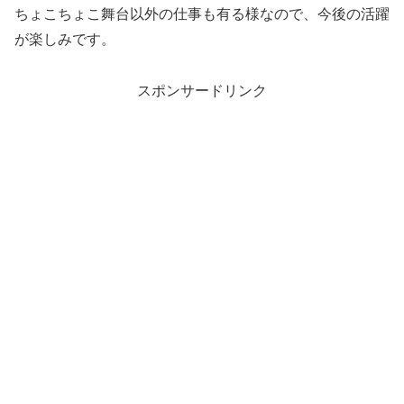
ちょこちょこ舞台以外の仕事も有る様なので、今後の活躍
が楽しみです。
スポンサードリンク