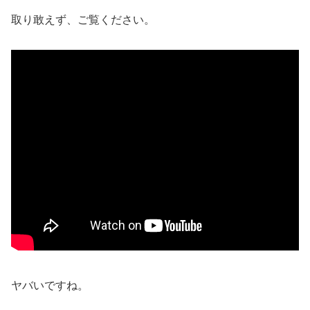
取り敢えず、ご覧ください。
ヤバいですね。