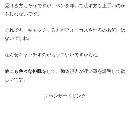
受ける方もそうですが、ペンを叩いて渡す方も上手いのか
もしれないです。
それでも、キャッチする方がフォーカスされるのも無理は
ないですね。
なんせキャッチすのがカッコいいですからね。
他にも
色々な挑戦
をして、動体視力が凄い事を証明して欲
しいです。
スポンサードリンク