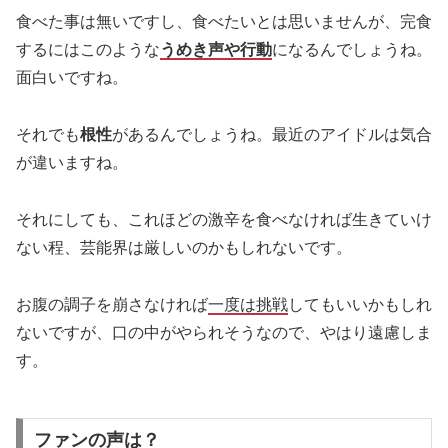
食べた事は無いですし、食べたいとは思いませんが、完食
するにはこのような
うめき声や行動
になるんでしょうね。
面白いですね。
それでも
根性
があるんでしょうね。最近のアイドルは気合
が違いますね。
それにしても、これほどの激辛を食べなければ生きていけ
ない程、芸能界は厳しいのかもしれないです。
お腹の調子を崩さなければ
一度は挑戦
してもいいかもしれ
ないですが、口の中がやられそうなので、やはり遠慮しま
す。
ファンの声は？