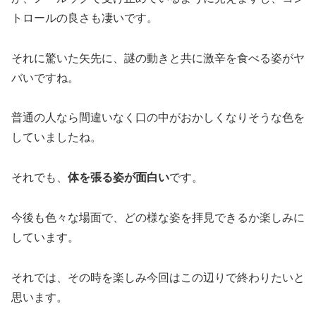
トロールの良さも凄いです。
それに驚いた矢先に、謎の動きと共に激辛を食べる姿がヤ
バいですね。
普通の人なら間違いなく口の中がおかしくなりそうな色を
していましたね。
それでも、
体を張る姿が面白い
です。
今後も色々な場面で、どの様な姿を拝見できるか楽しみに
しています。
それでは、その時を楽しみ今回はこの辺りで終わりたいと
思います。