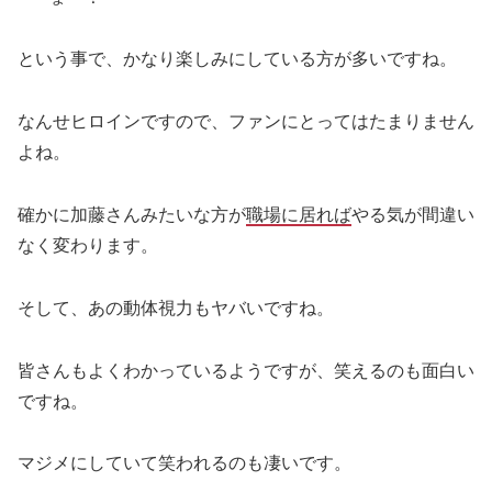
という事で、かなり楽しみにしている方が多いですね。
なんせヒロインですので、ファンにとってはたまりません
よね。
確かに加藤さんみたいな方が
職場に居れば
やる気が間違い
なく変わります。
そして、あの動体視力もヤバいですね。
皆さんもよくわかっているようですが、笑えるのも面白い
ですね。
マジメにしていて笑われるのも凄いです。