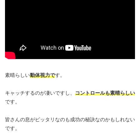
素晴らしい
動体視力で
す。
キャッチするのが凄いですし、
コントロールも素晴らしい
です。
皆さんの息がピッタリなのも成功の秘訣なのかもしれない
です。