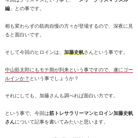
編
」との事です。
相も変わらずの筋肉自慢の方々が登場するので、深夜に見
ると面白いです。
そして今回のヒロインは、
加藤史帆
さんという事です。
中山筋太郎にもモテ期が到来という事ですので、遂にゴー
ルインか？
という事でしょうか？
それにしても、加藤さんも調べれば面白い方です。
という事で、今回は
筋トレサラリーマンヒロイン加藤史帆
さん
について記事を書いてみたいと思います。