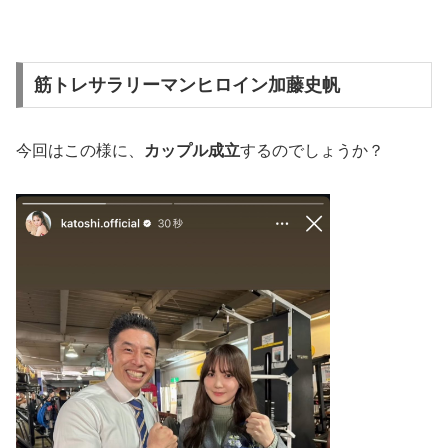
筋トレサラリーマンヒロイン加藤史帆
今回はこの様に、
カップル成立
するのでしょうか？