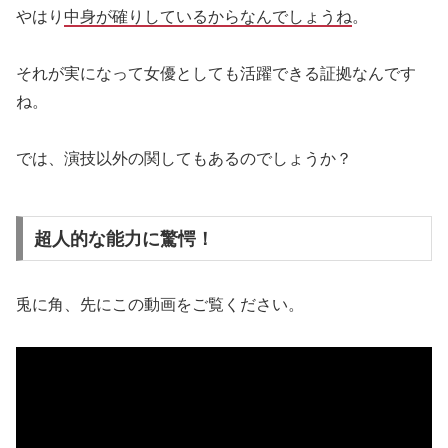
やはり
中身が確りしているからなんでしょうね
。
それが実になって女優としても活躍できる証拠なんです
ね。
では、演技以外の関してもあるのでしょうか？
超人的な能力に驚愕！
兎に角、先にこの動画をご覧ください。