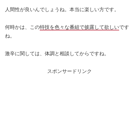
人間性が良いんでしょうね。本当に楽しい方です。
何時かは、この
特技を色々な番組で披露して欲しい
です
ね。
激辛に関しては、体調と相談してからですね。
スポンサードリンク