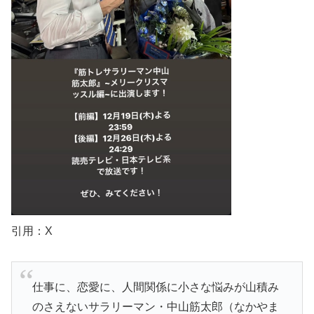
引用：X
仕事に、恋愛に、人間関係に小さな悩みが山積み
のさえないサラリーマン・中山筋太郎（なかやま