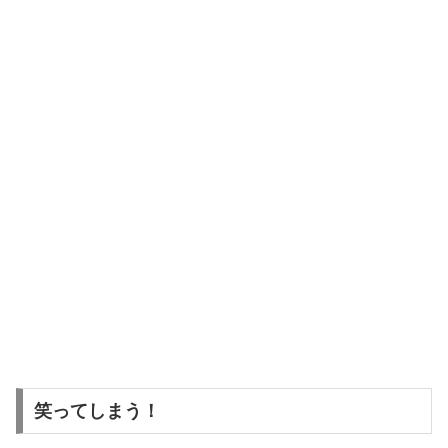
笑ってしまう！