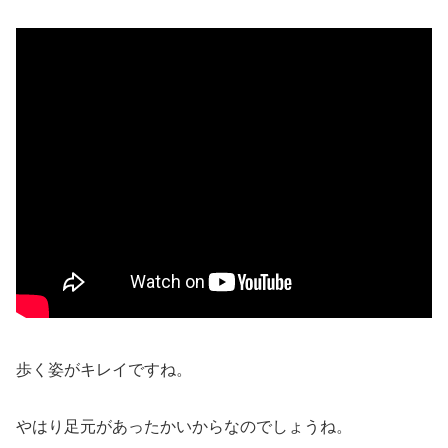
歩く姿がキレイですね。
やはり足元があったかいからなのでしょうね。