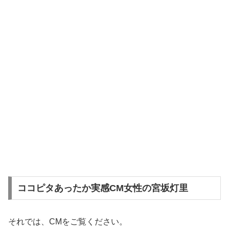
ココピタあったか実感CM女性の宮坂灯里
それでは、CMをご覧ください。