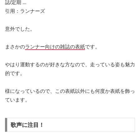
引用：ランナーズ
意外でした。
まさかの
ランナー向けの雑誌の表紙
です。
やはり運動するのが好きな方なので、走っている姿も魅力
的です。
様になっているので、この表紙以外にも何度か表紙を飾っ
ています。
歌声に注目！