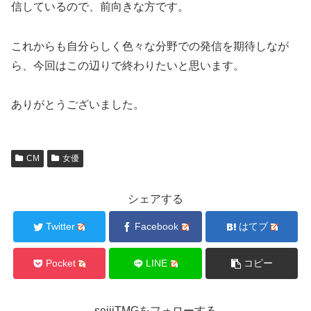
信しているので、前向きな方です。
これからも自分らしく色々な分野での発信を期待しなが
ら、今回はこの辺りで終わりたいと思います。
ありがとうございました。
CM
女優
シェアする
Twitter
Facebook
はてブ
Pocket
LINE
コピー
seijiTMGをフォローする