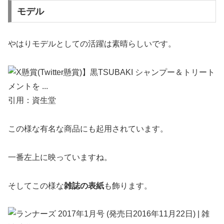
モデル
やはりモデルとしての活躍は素晴らしいです。
引用：資生堂
この様な有名な商品にも起用されています。
一番左上に映っていますね。
そしてこの様な
雑誌の表紙
も飾ります。