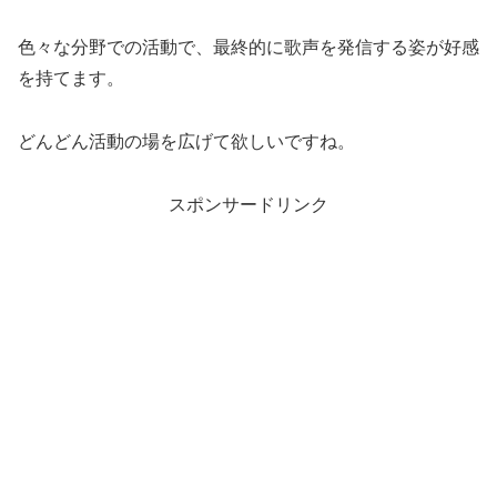
色々な分野での活動で、最終的に歌声を発信する姿が好感
を持てます。
どんどん活動の場を広げて欲しいですね。
スポンサードリンク