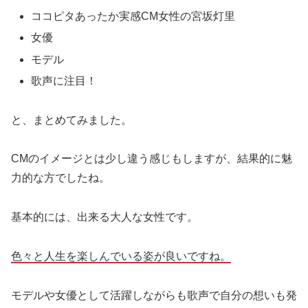
ココピタあったか実感CM女性の宮坂灯里
女優
モデル
歌声に注目！
と、まとめてみました。
CMのイメージとは少し違う感じもしますが、結果的に魅
力的な方でしたね。
基本的には、出来る大人な女性です。
色々と人生を楽しんでいる姿が良いですね。
モデルや女優として活躍しながらも歌声で自分の想いも発