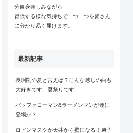
分自身楽しみながら
冒険する様な気持ちで一つ一つを皆さん
に分かり易く届けます。
最新記事
長渕剛の夏と言えば？こんな感じの曲も
大好きです。夏祭りです。
バッファローマン&ラーメンマンが遂に
登場か？
ロビンマスクが天井から壁になる！弟子