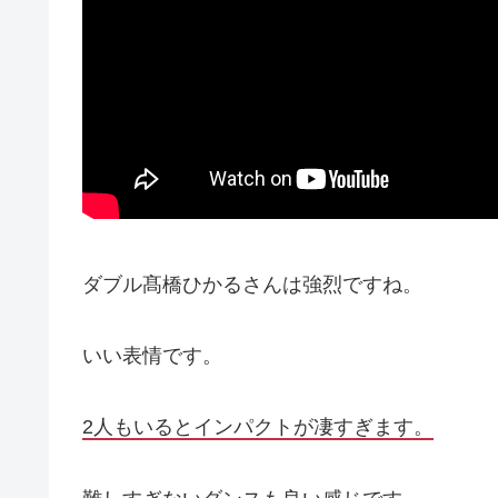
ダブル髙橋ひかるさんは強烈ですね。
いい表情です。
2人もいるとインパクトが凄すぎます。