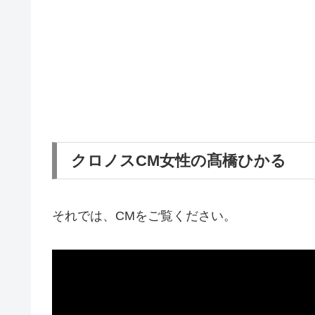
クロノスCM女性の髙橋ひかる
それでは、CMをご覧ください。