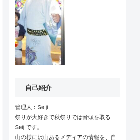
自己紹介
管理人：Seiji
祭りが大好きで秋祭りでは音頭を取る
Seijiです。
山の様に沢山あるメディアの情報を、自