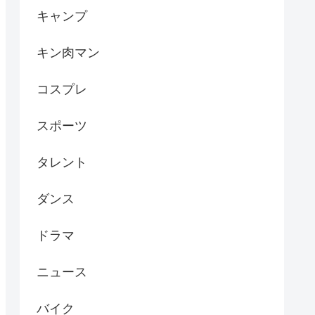
キャンプ
キン肉マン
コスプレ
スポーツ
タレント
ダンス
ドラマ
ニュース
バイク