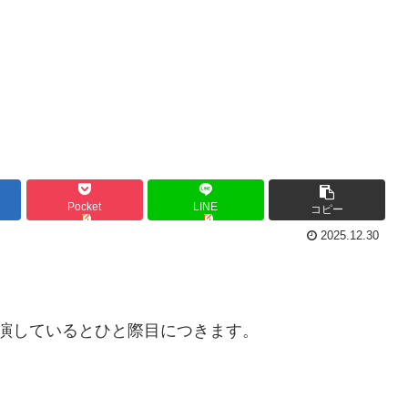
Pocket
LINE
コピー
2025.12.30
演しているとひと際目につきます。