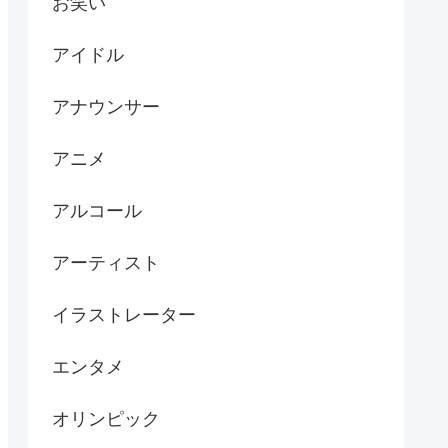
お笑い
アイドル
アナウンサー
アニメ
アルコール
アーティスト
イラストレーター
エンタメ
オリンピック