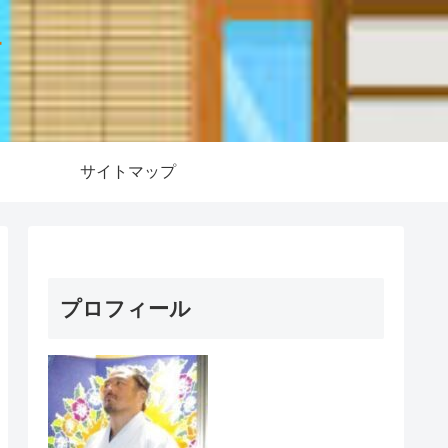
ー
サイトマップ
プロフィール