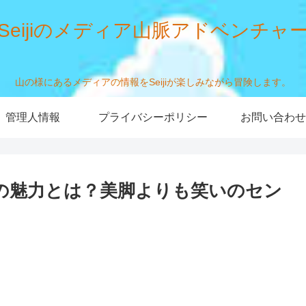
Seijiのメディア山脈アドベンチャ
山の様にあるメディアの情報をSeijiが楽しみながら冒険します。
管理人情報
プライバシーポリシー
お問い合わせ
の魅力とは？美脚よりも笑いのセン