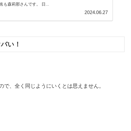
も森莉那さんです。 日...
2024.06.27
ヤバい！
ので、全く同じようにいくとは思えません。