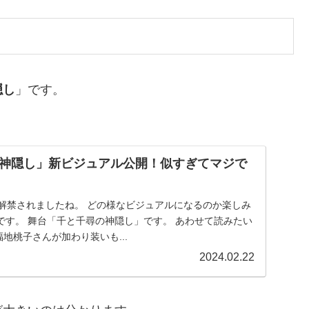
隠し
」です。
神隠し」新ビジュアル公開！似すぎてマジで
 遂に解禁されましたね。 どの様なビジュアルになるのか楽しみ
です。 舞台「千と千尋の神隠し」です。 あわせて読みたい
福地桃子さんが加わり装いも...
2024.02.22