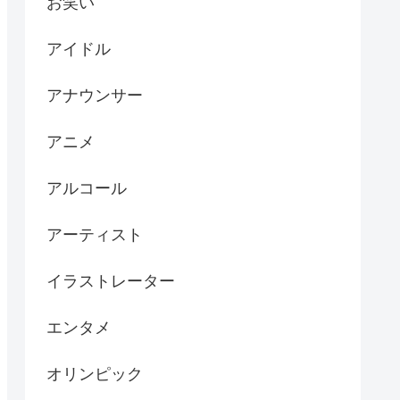
お笑い
アイドル
アナウンサー
アニメ
アルコール
アーティスト
イラストレーター
エンタメ
オリンピック