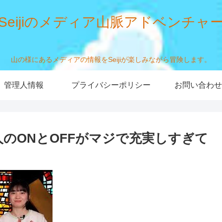
Seijiのメディア山脈アドベンチャ
山の様にあるメディアの情報をSeijiが楽しみながら冒険します。
管理人情報
プライバシーポリシー
お問い合わせ
のONとOFFがマジで充実しすぎて