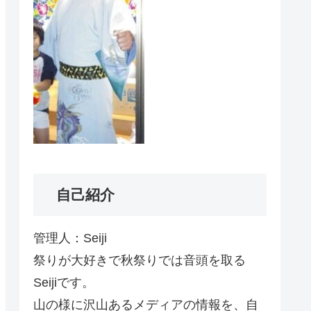
自己紹介
管理人：Seiji
祭りが大好きで秋祭りでは音頭を取る
Seijiです。
山の様に沢山あるメディアの情報を、自