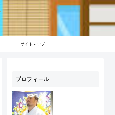
ー
サイトマップ
プロフィール