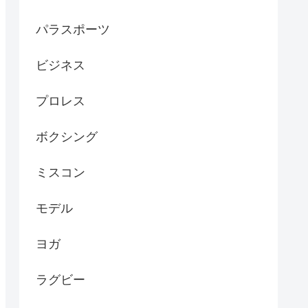
パラスポーツ
ビジネス
プロレス
ボクシング
ミスコン
モデル
ヨガ
ラグビー