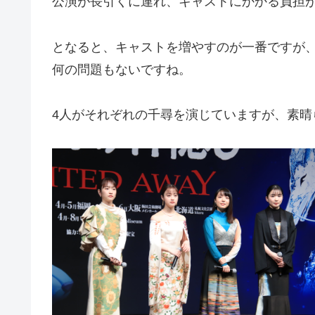
公演が長引くに連れ、キャストにかかる負担
となると、キャストを増やすのが一番ですが
何の問題もないですね。
4人がそれぞれの千尋を演じていますが、素晴