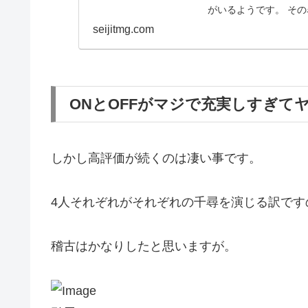
がいるようです。 その名
seijitmg.com
ONとOFFがマジで充実しすぎて
しかし高評価が続くのは凄い事です。
4人それぞれがそれぞれの千尋を演じる訳です
稽古はかなりしたと思いますが。