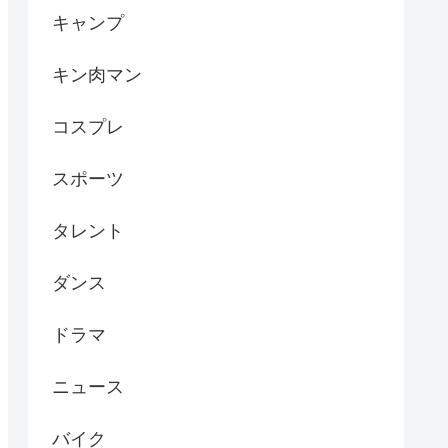
キャンプ
キン肉マン
コスプレ
スポーツ
タレント
ダンス
ドラマ
ニュース
バイク