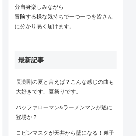
分自身楽しみながら
冒険する様な気持ちで一つ一つを皆さん
に分かり易く届けます。
最新記事
長渕剛の夏と言えば？こんな感じの曲も
大好きです。夏祭りです。
バッファローマン&ラーメンマンが遂に
登場か？
ロビンマスクが天井から壁になる！弟子