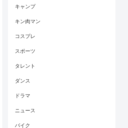
キャンプ
キン肉マン
コスプレ
スポーツ
タレント
ダンス
ドラマ
ニュース
バイク