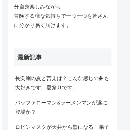
分自身楽しみながら
冒険する様な気持ちで一つ一つを皆さん
に分かり易く届けます。
最新記事
長渕剛の夏と言えば？こんな感じの曲も
大好きです。夏祭りです。
バッファローマン&ラーメンマンが遂に
登場か？
ロビンマスクが天井から壁になる！弟子