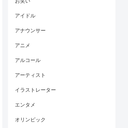
お笑い
アイドル
アナウンサー
アニメ
アルコール
アーティスト
イラストレーター
エンタメ
オリンピック