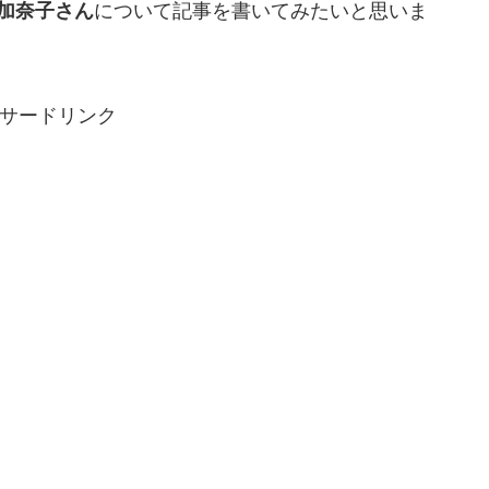
加奈子さん
について記事を書いてみたいと思いま
サードリンク