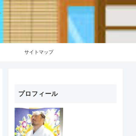
ー
サイトマップ
プロフィール