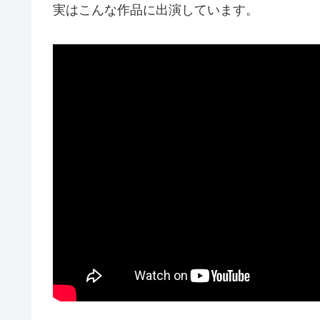
実はこんな作品に出演しています。