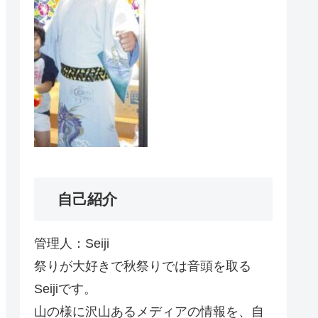
自己紹介
管理人：Seiji
祭りが大好きで秋祭りでは音頭を取る
Seijiです。
山の様に沢山あるメディアの情報を、自