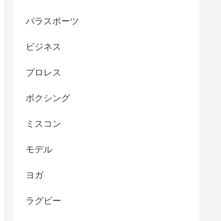
パラスポーツ
ビジネス
プロレス
ボクシング
ミスコン
モデル
ヨガ
ラグビー