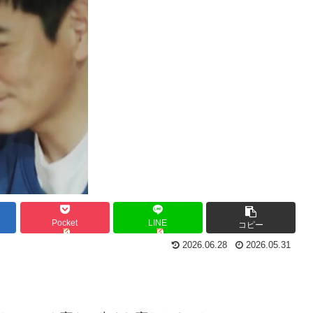
Pocket
LINE
コピー
2026.06.28
2026.05.31