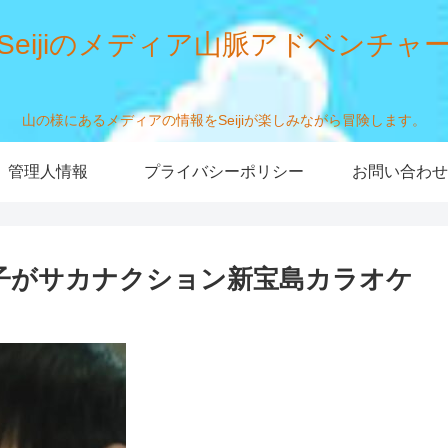
Seijiのメディア山脈アドベンチャ
山の様にあるメディアの情報をSeijiが楽しみながら冒険します。
管理人情報
プライバシーポリシー
お問い合わせ
子がサカナクション新宝島カラオケ