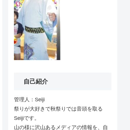
自己紹介
管理人：Seiji
祭りが大好きで秋祭りでは音頭を取る
Seijiです。
山の様に沢山あるメディアの情報を、自