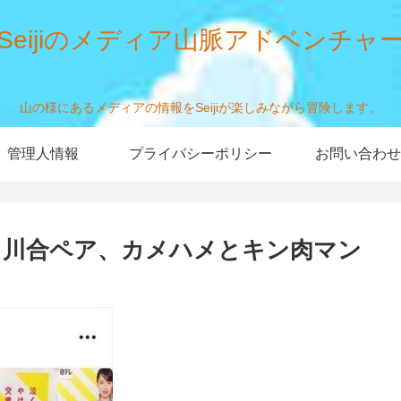
Seijiのメディア山脈アドベンチャ
山の様にあるメディアの情報をSeijiが楽しみながら冒険します。
管理人情報
プライバシーポリシー
お問い合わせ
と川合ペア、カメハメとキン肉マン