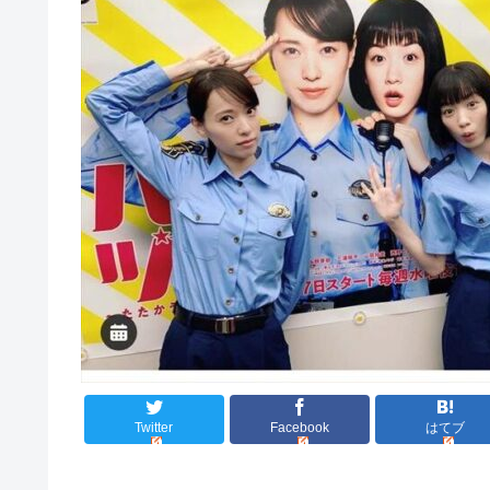
Twitter
Facebook
はてブ