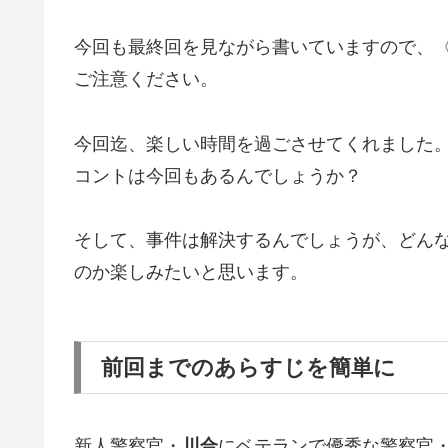
今回も最終回を見ながら書いていますので、
ご注意ください。
今回迄、楽しい時間を過ごさせてくれました
コントは今回もあるんでしょうか？
そして、事件は解決するんでしょうが、どん
のか楽しみたいと思います。
前回までのあらすじを簡単に
新人警察官・
川合
にベテランで優秀な警察官