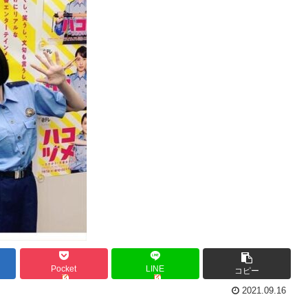
Pocket
LINE
コピー
2021.09.16