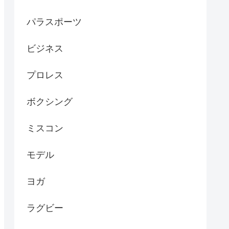
パラスポーツ
ビジネス
プロレス
ボクシング
ミスコン
モデル
ヨガ
ラグビー