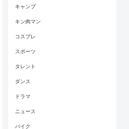
キャンプ
キン肉マン
コスプレ
スポーツ
タレント
ダンス
ドラマ
ニュース
バイク