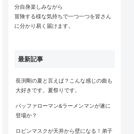
分自身楽しみながら
冒険する様な気持ちで一つ一つを皆さん
に分かり易く届けます。
最新記事
長渕剛の夏と言えば？こんな感じの曲も
大好きです。夏祭りです。
バッファローマン&ラーメンマンが遂に
登場か？
ロビンマスクが天井から壁になる！弟子