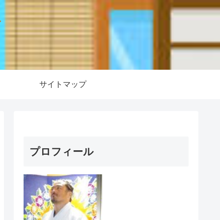
ー
サイトマップ
プロフィール