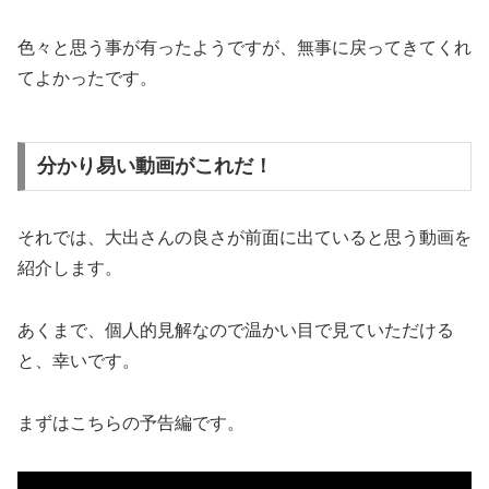
色々と思う事が有ったようですが、無事に戻ってきてくれ
てよかったです。
分かり易い動画がこれだ！
それでは、大出さんの良さが前面に出ていると思う動画を
紹介します。
あくまで、個人的見解なので温かい目で見ていただける
と、幸いです。
まずはこちらの予告編です。