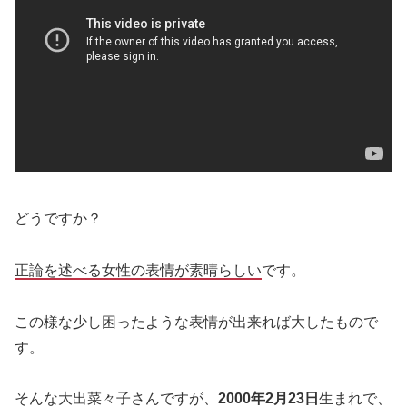
どうですか？
正論を述べる女性の表情が素晴らしい
です。
この様な少し困ったような表情が出来れば大したもので
す。
そんな大出菜々子さんですが、
2000年2月23日
生まれで、