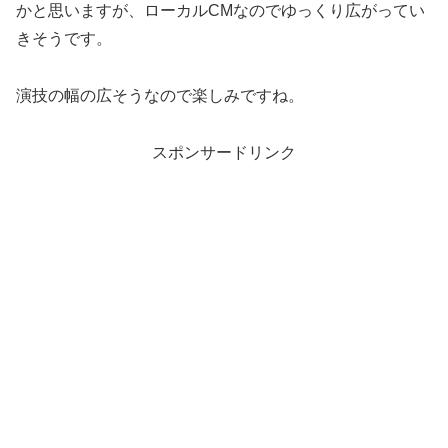
かと思いますが、ローカルCMなのでゆっくり広がってい
きそうです。
演技の幅の広そうなので楽しみですね。
スポンサードリンク