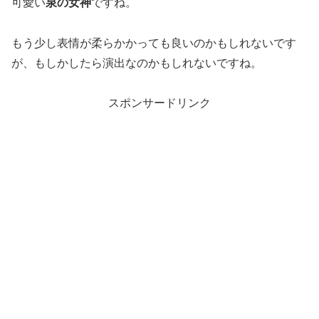
可愛い
泉の女神
ですね。
もう少し表情が柔らかかっても良いのかもしれないです
が、もしかしたら演出なのかもしれないですね。
スポンサードリンク