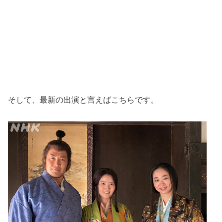
そして、最新の出演と言えばこちらです。