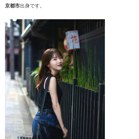
京都市
出身です。