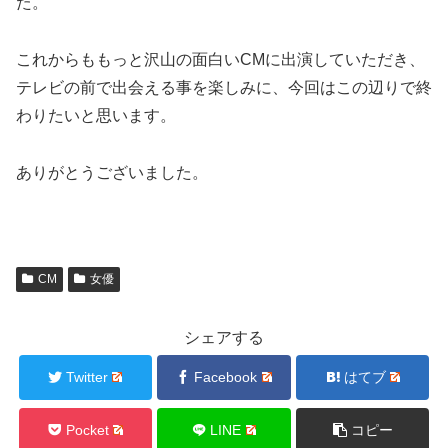
た。
これからももっと沢山の面白いCMに出演していただき、
テレビの前で出会える事を楽しみに、今回はこの辺りで終
わりたいと思います。
ありがとうございました。
CM
女優
シェアする
Twitter
Facebook
はてブ
Pocket
LINE
コピー