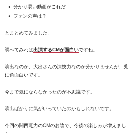
分かり易い動画がこれだ！
ファンの声は？
とまとめてみました。
調べてみれば
出演するCMが面白い
ですね。
演出なのか、大出さんの演技力なのか分かりませんが、兎
に角面白いです。
今まで気にならなかったのが不思議です。
演出ばかりに気がいっていたのかもしれないです。
今回の関西電力のCMのお陰で、今後の楽しみが増えまし