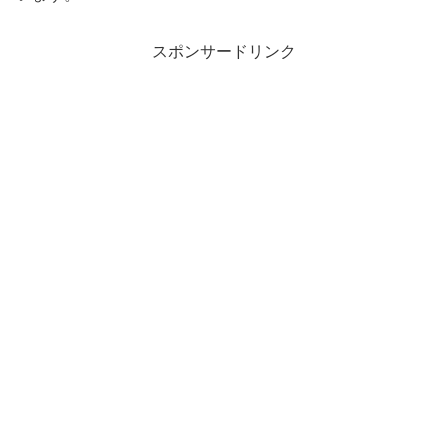
スポンサードリンク