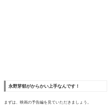
永野芽郁がからかい上手なんです！
まずは、映画の予告編を見ていただきましょう。