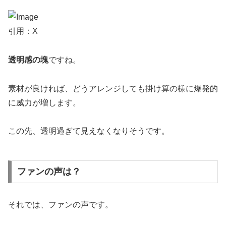
引用：X
透明感の塊
ですね。
素材が良ければ、どうアレンジしても掛け算の様に爆発的
に威力が増します。
この先、透明過ぎて見えなくなりそうです。
ファンの声は？
それでは、ファンの声です。