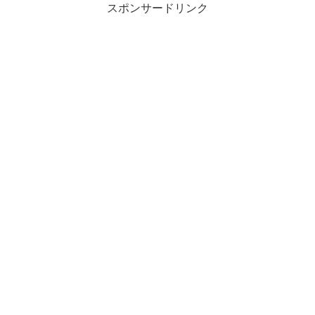
スポンサードリンク