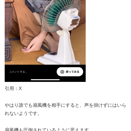
引用：X
やはり誰でも扇風機を相手にすると、声を掛けずにはいら
れないようです。
扇風機も圧倒されているように思えます
。