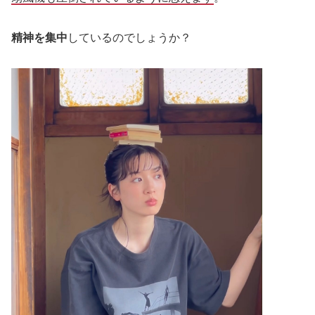
精神を集中
しているのでしょうか？