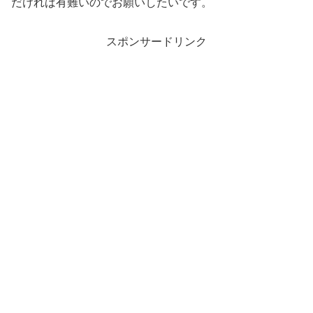
だければ有難いのでお願いしたいです。
スポンサードリンク