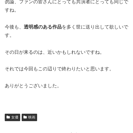
勿論、ファンの皆さんにとっても共演者にとっても同じで
すね。
今後も、
透明感のある作品
を多く世に送り出して欲しいで
す。
その日が来るのは、近いかもしれないですね。
それでは今回もこの辺りで終わりたいと思います。
ありがとうございました。
女優
映画