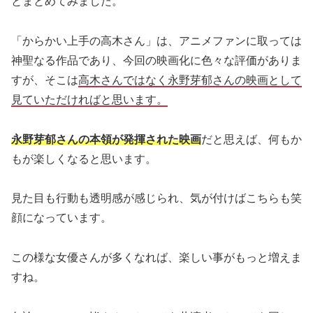
とまとめてみました。
「からかい上手の高木さん」は、アニメファンに取っては
神聖なる作品であり、今回の映画化に色々な評価がありま
すが、そこは
高木さんではなく永野芽郁さんの映画として
見ていただければと思います。
永野芽郁さんの本領が発揮された映画
だと思えば、何もか
もが楽しくなると思います。
見た目も行動も透明感が感じられ、気が付けばこちらも笑
顔になっています。
この様な女優さんが多くなれば、楽しい事がもっと増えま
すね。