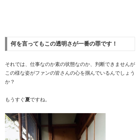
何を言ってもこの透明さが一番の罪です！
それでは、仕事なのか素の状態なのか、判断できませんが
この様な姿がファンの皆さんの心を掴んでいるんでしょう
か？
もうすぐ
夏
ですね。