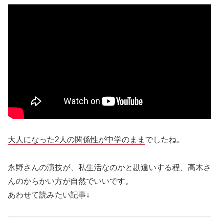
大人になった2人の関係性が中学のまま
でしたね。
永野さんの演技が、私生活なのかと勘違いする程、高木さ
んのからかい方が自然でいいです。
あわせて読みたい記事↓