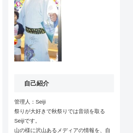
自己紹介
管理人：Seiji
祭りが大好きで秋祭りでは音頭を取る
Seijiです。
山の様に沢山あるメディアの情報を、自