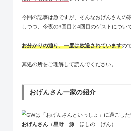
今回の記事は急ですが、そんなおげんさんの
しつつ、今夜の3回目と4回目のゲストについ
お分かりの通り、一度は放送されています
の
其処の所をご理解して読んでください。
おげんさん一家の紹介
おげんさん
（
星野 源
ほしの げん）