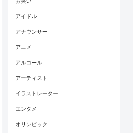
お笑い
アイドル
アナウンサー
アニメ
アルコール
アーティスト
イラストレーター
エンタメ
オリンピック