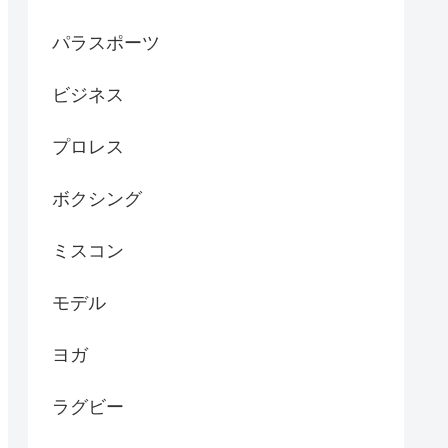
パラスポーツ
ビジネス
プロレス
ボクシング
ミスコン
モデル
ヨガ
ラグビー