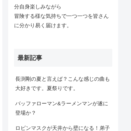
分自身楽しみながら
冒険する様な気持ちで一つ一つを皆さん
に分かり易く届けます。
最新記事
長渕剛の夏と言えば？こんな感じの曲も
大好きです。夏祭りです。
バッファローマン&ラーメンマンが遂に
登場か？
ロビンマスクが天井から壁になる！弟子