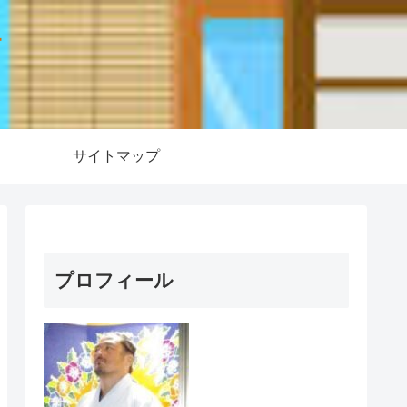
ー
サイトマップ
プロフィール