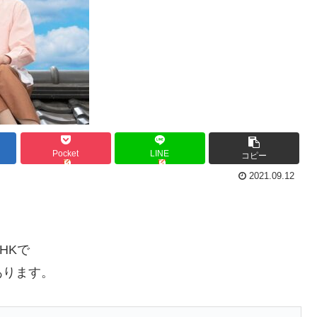
Pocket
LINE
コピー
2021.09.12
HKで
あります。