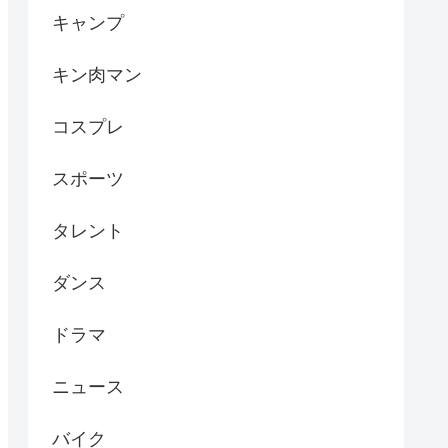
キャンプ
キン肉マン
コスプレ
スポーツ
タレント
ダンス
ドラマ
ニュース
バイク