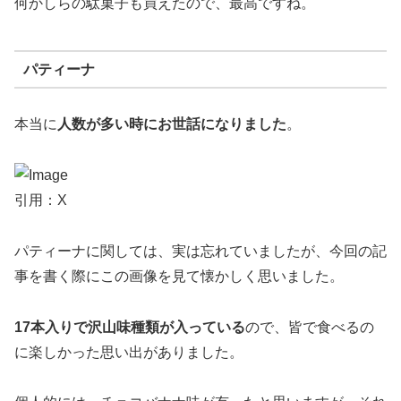
何かしらの駄菓子も買えたので、最高ですね。
パティーナ
本当に
人数が多い時にお世話になりました
。
引用：X
パティーナに関しては、実は忘れていましたが、今回の記
事を書く際にこの画像を見て懐かしく思いました。
17本入りで沢山味種類が入っている
ので、皆で食べるの
に楽しかった思い出がありました。