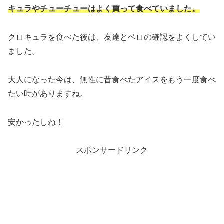
キュラやチューチューはよく買って食べていました。
クロキュラを食べた後は、友達とベロの確認をよくしてい
ました。
大人になった今は、無性に昔食べたアイスをもう一度食べ
たい時がありますね。
安かったしね！
スポンサードリンク