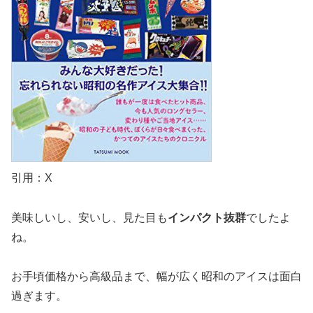
引用：X
美味しいし、安いし、見た目も
インパクト抜群
でしたよ
ね。
お手頃価格から高級品まで、幅が広く昭和のアイスは面白
過ぎます。