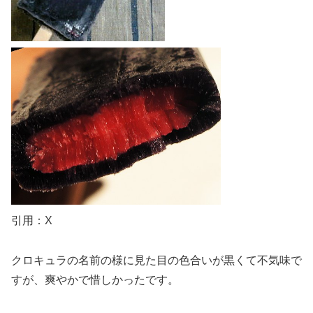
引用：X
クロキュラの名前の様に見た目の色合いが黒くて不気味で
すが、爽やかで惜しかったです。