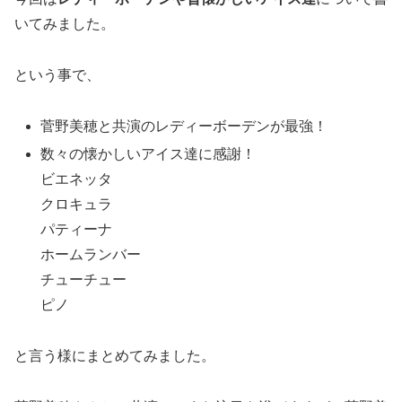
いてみました。
という事で、
菅野美穂と共演のレディーボーデンが最強！
数々の懐かしいアイス達に感謝！
ビエネッタ
クロキュラ
パティーナ
ホームランバー
チューチュー
ピノ
と言う様にまとめてみました。