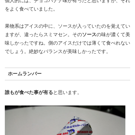
個人的には、チョコバナナ味が有ったと思いますが、それ
をよく食べていました。
果物系はアイスの中に、ソースが入っていたのを覚えてい
ますが、違ったらスミマセン。その
ソース
の味が濃くて美
味しかったですね。側のアイスだけでは薄くて食べれない
でしょう。絶妙なバランスが美味しかったです。
ホームランバー
誰もが食べた事が有る
と思います。