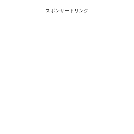
スポンサードリンク