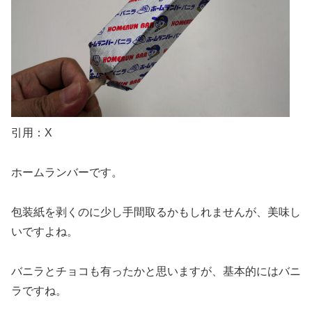
引用：X
ホームランバーです。
包装紙を剥くのに少し手間取るかもしれませんが、美味し
いですよね。
バニラとチョコも有ったかと思いますが、基本的にはバニ
ラですね。