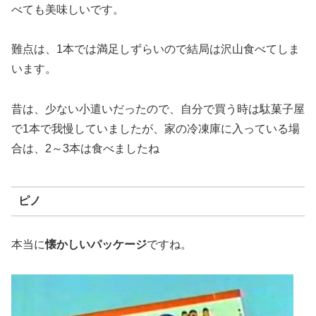
べても美味しいです。
難点は、1本では満足しずらいので結局は沢山食べてしま
います。
昔は、少ない小遣いだったので、自分で買う時は駄菓子屋
で1本で我慢していましたが、家の冷凍庫に入っている場
合は、2～3本は食べましたね
ピノ
本当に
懐かしいパッケージ
ですね。