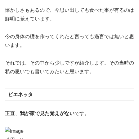
懐かしさもあるので、今思い出しても食べた事が有るのは
鮮明に覚えています。
今の身体の礎を作ってくれたと言っても過言では無いと思
います。
それでは、その中から少しですが紹介します。その当時の
私の思いでも書いてみたいと思います。
ビエネッタ
正直、
我が家で見た覚えがない
です。