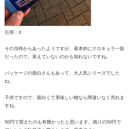
引用：X
その当時からあったようですが、基本的にクロキュラ一筋
だったので、覚えていないのかも知れないですね。
パッケージの面白さんもあって、大人気シリーズでした
ね。
子供ですので、面白くて美味しい物なら間違いなく売れま
すね。
50円で買えたのも有難かったと思います。残りの50円で