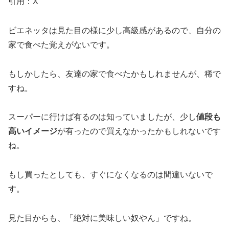
引用：X
ビエネッタは見た目の様に少し高級感があるので、自分の
家で食べた覚えがないです。
もしかしたら、友達の家で食べたかもしれませんが、稀で
すね。
スーパーに行けば有るのは知っていましたが、少し
値段も
高いイメージ
が有ったので買えなかったかもしれないです
ね。
もし買ったとしても、すぐになくなるのは間違いないで
す。
見た目からも、「絶対に美味しい奴やん」ですね。