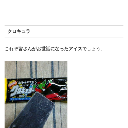
クロキュラ
これぞ
皆さんがお世話になったアイス
でしょう。