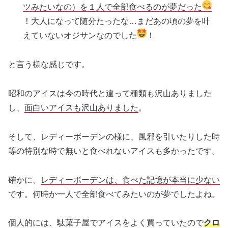
ツみたいなの）を１人で全部食べるのが夢だった
！大人になって随分たったな…まだあの頃の夢を叶
えていないオジサンなのでした
！
と言う様な感じです。
昭和のアイスは今の時代と違って種類も沢山ありました
し、
面白いアイスも沢山ありました
。
そして、レディーボーデンの様に、風邪を引いたりした時
等の特別な時で無いと食べれないアイスも多かったです。
確かに、
レディーボーデンは、食べた記憶が本当に少ない
です。何時か一人で全部食べてみたいのが夢でしたよね。
個人的には、駄菓子屋でアイスをよく買っていたので
クロ