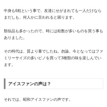
中身も6粒という事で、友達にせがまれても一人だけなら
まだしも、何人かに言われると困ります。
類似品も多かったので、時には粒数が多いものを買う事も
ありました。
その時代は、質より量でしたね。勿論、今となってはファ
ミリーサイズの多いピノを買って3種類の味を楽しんでい
ます。
アイスファンの声は？
それでは、昭和アイスファンの声です。