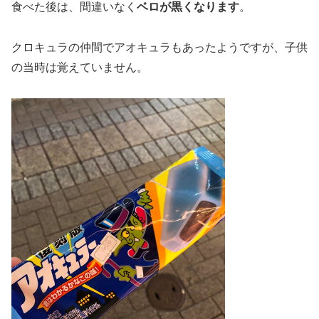
食べた後は、間違いなく
ベロが黒くなります
。
クロキュラの仲間でアオキュラもあったようですが、子供
の当時は覚えていません。