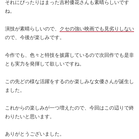
それにぴったりはまった吉村優花さんも素晴らしいです
ね。
演技が素晴らしいので、
クセの強い映画でも見劣りしない
ので、今後が楽しみです。
今作でも、色々と特技を披露しているので次回作でも是非
とも実力を発揮して欲しいですね。
この先どの様な活躍をするのか楽しみな女優さんが誕生し
ました。
これからの楽しみが一つ増えたので、今回はこの辺りで終
わりたいと思います。
ありがとうございました。