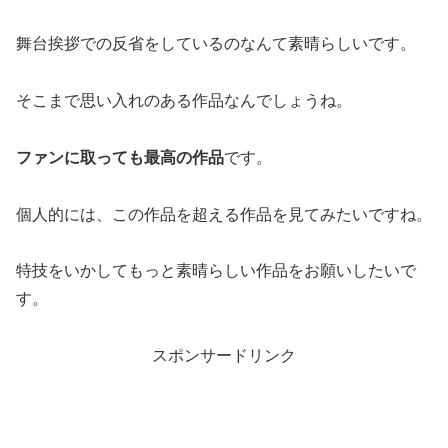
舞台挨拶での反省をしているのなんて素晴らしいです。
そこまで思い入れのある作品なんでしょうね。
ファンに取っても最高の作品
です。
個人的には、この作品を超える作品を見てみたいですね。
特技をいかしてもっと素晴らしい作品をお願いしたいで
す。
スポンサードリンク