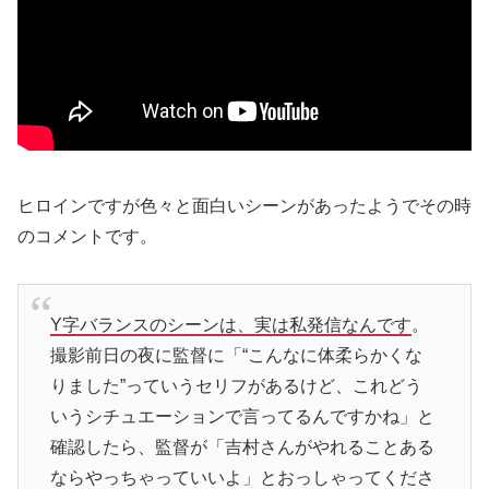
ヒロインですが色々と面白いシーンがあったようでその時
のコメントです。
Y字バランスのシーンは、実は私発信なんです
。
撮影前日の夜に監督に「“こんなに体柔らかくな
りました”っていうセリフがあるけど、これどう
いうシチュエーションで言ってるんですかね」と
確認したら、監督が「吉村さんがやれることある
ならやっちゃっていいよ」とおっしゃってくださ