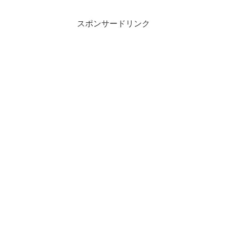
スポンサードリンク