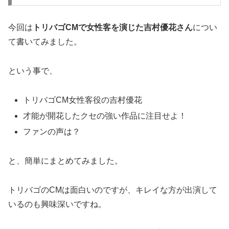
今回は
トリバゴCMで女性客を演じた吉村優花さん
につい
て書いてみました。
という事で、
トリバゴCM女性客役の吉村優花
才能が開花したクセの強い作品に注目せよ！
ファンの声は？
と、簡単にまとめてみました。
トリバゴのCMは面白いのですが、キレイな方が出演して
いるのも興味深いですね。