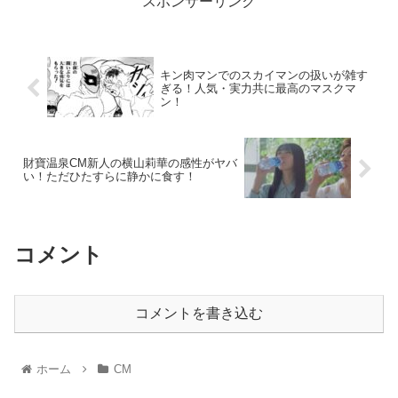
スポンサーリンク
キン肉マンでのスカイマンの扱いが雑す
ぎる！人気・実力共に最高のマスクマ
ン！
財寶温泉CM新人の横山莉華の感性がヤバ
い！ただひたすらに静かに食す！
コメント
コメントを書き込む
ホーム
CM