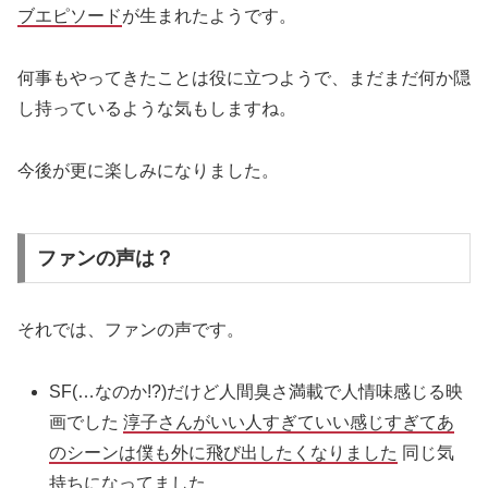
ブエピソード
が生まれたようです。
何事もやってきたことは役に立つようで、まだまだ何か隠
し持っているような気もしますね。
今後が更に楽しみになりました。
ファンの声は？
それでは、ファンの声です。
SF(…なのか!?)だけど人間臭さ満載で人情味感じる映
画でした
淳子さんがいい人すぎていい感じすぎてあ
のシーンは僕も外に飛び出したくなりました
同じ気
持ちになってました