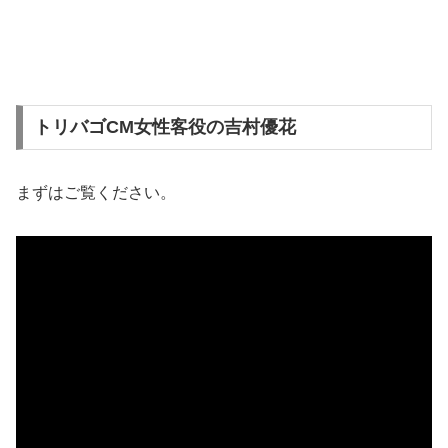
トリバゴCM女性客役の吉村優花
まずはご覧ください。