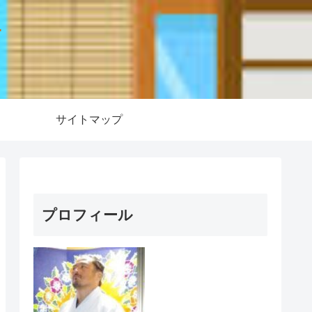
ー
サイトマップ
プロフィール