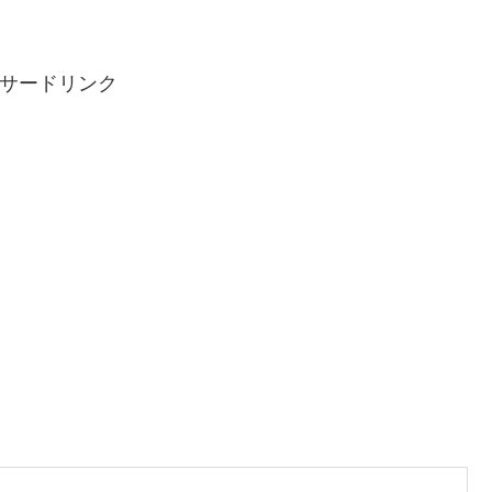
サードリンク