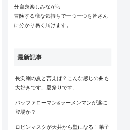
分自身楽しみながら
冒険する様な気持ちで一つ一つを皆さん
に分かり易く届けます。
最新記事
長渕剛の夏と言えば？こんな感じの曲も
大好きです。夏祭りです。
バッファローマン&ラーメンマンが遂に
登場か？
ロビンマスクが天井から壁になる！弟子