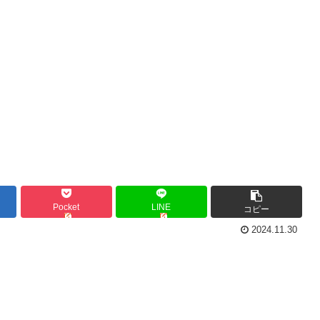
Pocket
LINE
コピー
2024.11.30