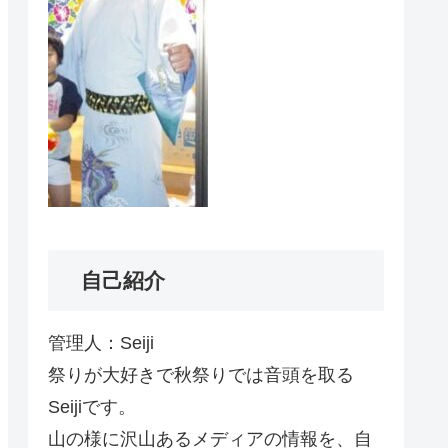
自己紹介
管理人：Seiji
祭りが大好きで秋祭りでは音頭を取る
Seijiです。
山の様に沢山あるメディアの情報を、自