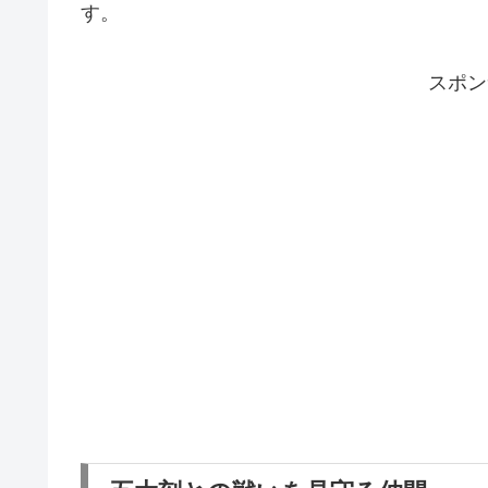
す。
スポン