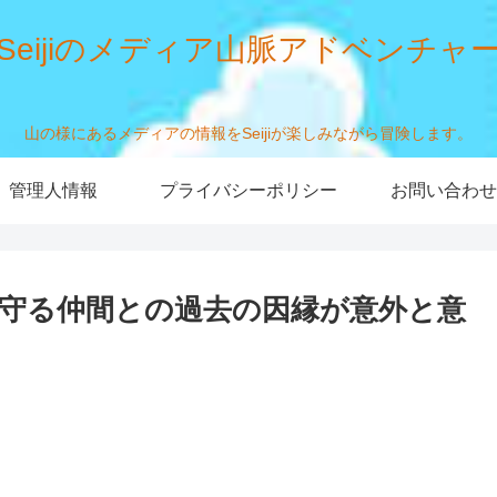
Seijiのメディア山脈アドベンチャ
山の様にあるメディアの情報をSeijiが楽しみながら冒険します。
管理人情報
プライバシーポリシー
お問い合わせ
守る仲間との過去の因縁が意外と意