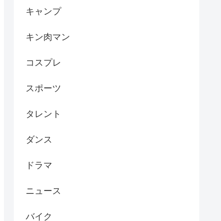
キャンプ
キン肉マン
コスプレ
スポーツ
タレント
ダンス
ドラマ
ニュース
バイク