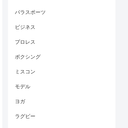
パラスポーツ
ビジネス
プロレス
ボクシング
ミスコン
モデル
ヨガ
ラグビー