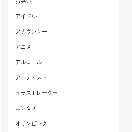
お笑い
アイドル
アナウンサー
アニメ
アルコール
アーティスト
イラストレーター
エンタメ
オリンピック