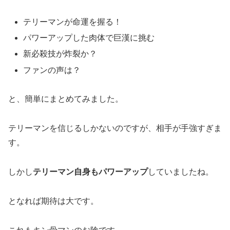
テリーマンが命運を握る！
パワーアップした肉体で巨漢に挑む
新必殺技が炸裂か？
ファンの声は？
と、簡単にまとめてみました。
テリーマンを信じるしかないのですが、相手が手強すぎま
す。
しかし
テリーマン自身もパワーアップ
していましたね。
となれば期待は大です。