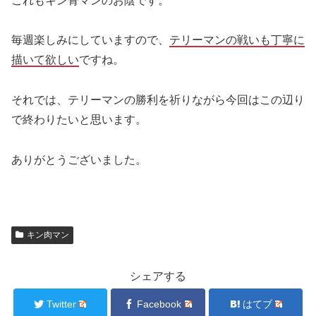
これもキン骨マンのお陰です。
毎週楽しみにしていますので、
テリーマンの戦いも丁寧に
描いて欲しい
ですね。
それでは、テリーマンの勝利を祈りながら今回はこの辺り
で終わりたいと思います。
ありがとうございました。
キン肉マン
シェアする
Twitter
Facebook
はてブ