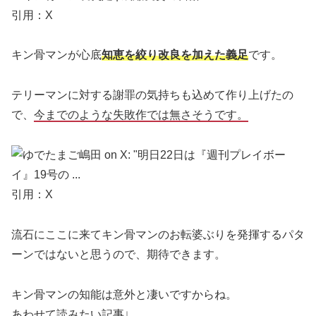
引用：X
キン骨マンが心底
知恵を絞り改良を加えた義足
です。
テリーマンに対する謝罪の気持ちも込めて作り上げたの
で、
今までのような失敗作では無さそうです。
引用：X
流石にここに来てキン骨マンのお転婆ぶりを発揮するパタ
ーンではないと思うので、期待できます。
キン骨マンの知能は意外と凄いですからね。
あわせて読みたい記事↓