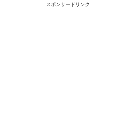
スポンサードリンク