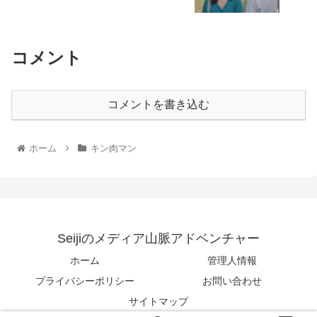
コメント
コメントを書き込む
ホーム
キン肉マン
Seijiのメディア山脈アドベンチャー
ホーム
管理人情報
プライバシーポリシー
お問い合わせ
サイトマップ