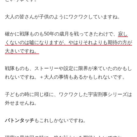
大人の皆さんが子供のようにワクワクしていますね。
確かに戦隊ものも50年の歳月を戦ってきたわけで、
寂し
くないのは嘘になりますが、やはりそれよりも期待の方が
大きいですね。
戦隊ものも、ストーリーや設定に限界が来ていたのかもし
れないですね。＋大人の事情もあるかもしれないです。
子どもの時に同じ様に、ワクワクした宇宙刑事シリーズは
外せませんね。
バトンタッチ
もこれしかないですね。