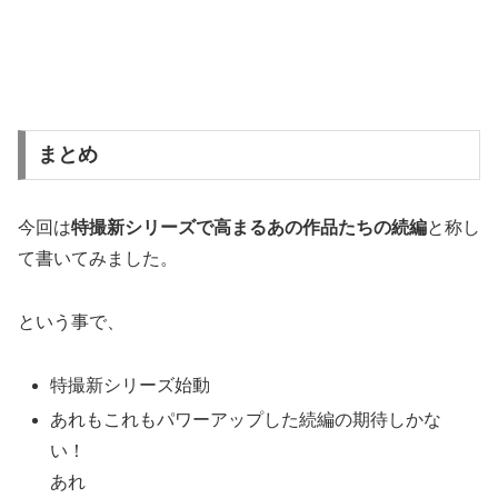
まとめ
今回は
特撮新シリーズで高まるあの作品たちの続編
と称し
て書いてみました。
という事で、
特撮新シリーズ始動
あれもこれもパワーアップした続編の期待しかな
い！
あれ