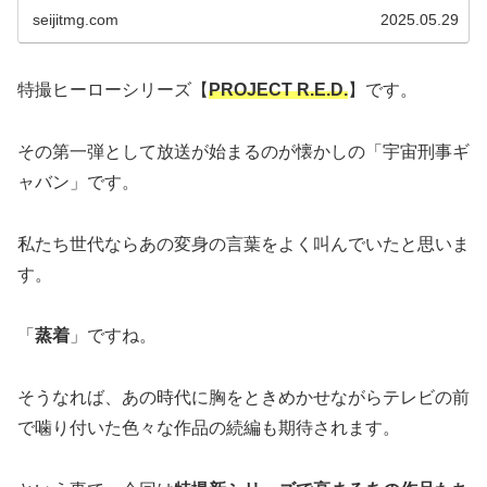
seijitmg.com
2025.05.29
特撮ヒーローシリーズ【
PROJECT R.E.D.
】です。
その第一弾として放送が始まるのが懐かしの「宇宙刑事ギ
ャバン」です。
私たち世代ならあの変身の言葉をよく叫んでいたと思いま
す。
「
蒸着
」ですね。
そうなれば、あの時代に胸をときめかせながらテレビの前
で噛り付いた色々な作品の続編も期待されます。