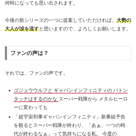
何時になっても思い出されます。
今後の新シリーズの一つに提案していただければ、
大勢の
大人が涙を流す
と思いますので、よろしくお願いします。
ファンの声は？
それでは、ファンの声です。
ゴジュウウルフと ギャバンインフィニティの バトン
タッチはするのかな
スーパー戦隊から メタルヒーロ
ーに変わっても
「超宇宙刑事ギャバンインフィニティ」新番組予告
を観るとスーパー戦隊が終わり、「あぁ、一つの時
代が終わるなぁ」って気持ちになる私。 今度の