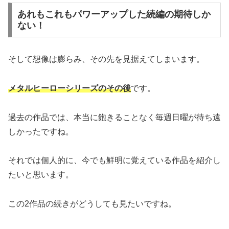
あれもこれもパワーアップした続編の期待しか
ない！
そして想像は膨らみ、その先を見据えてしまいます。
メタルヒーローシリーズのその後
です。
過去の作品では、本当に飽きることなく毎週日曜が待ち遠
しかったですね。
それでは個人的に、今でも鮮明に覚えている作品を紹介し
たいと思います。
この2作品の続きがどうしても見たいですね。