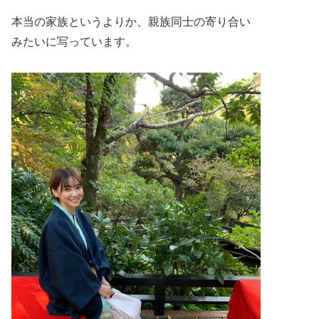
本当の家族というよりか、親族同士の寄り合い
みたいに写っています。