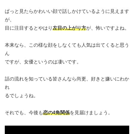
ぱっと見たらかわいい顔で話しかけているように見えます
が、
目に注目するとやはり
左目の上がり方
が、怖いですよね。
本来なら、この様な顔をしなくても人気は出てくると思う
ん
ですが、女優というのは凄いです。
話の流れを知っている皆さんなら尚更、好きと嫌いにわか
れ
るでしょうね。
それでも、今後も
恋の4角関係
を見届けましょう。