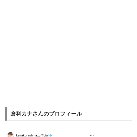
倉科カナさんのプロフィール