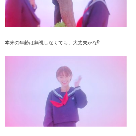
本来の年齢は無視しなくても、大丈夫かな⁉