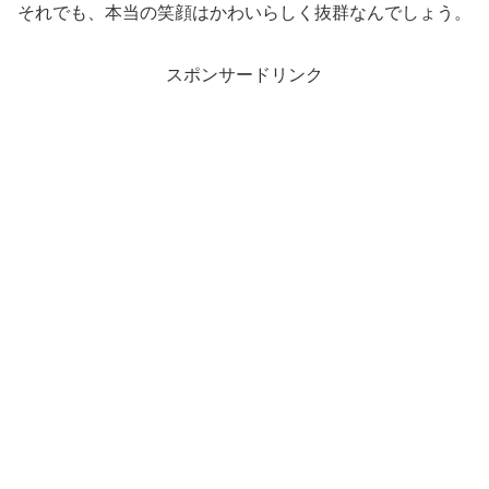
それでも、本当の笑顔はかわいらしく抜群なんでしょう。
スポンサードリンク