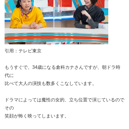
引用：テレビ東京
もうすぐで、34歳になる倉科カナさんですが、朝ドラ時
代に
比べて大人の演技も数多くこなしています。
ドラマによっては魔性の女的、立ち位置で演じているので
その
笑顔が怖く映ってしまいます。