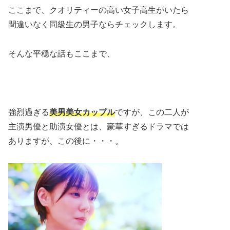
ここまで、クオリティーの高い女子高生がいたら
間違いなく同級生の男子ならチェックします。
そんな平穏な話もここまで、
強烈過ぎる
美男美女カップル
ですが、この二人が
主演男優と助演女優とは、豪華すぎるドラマでは
ありますが、この後に・・・。