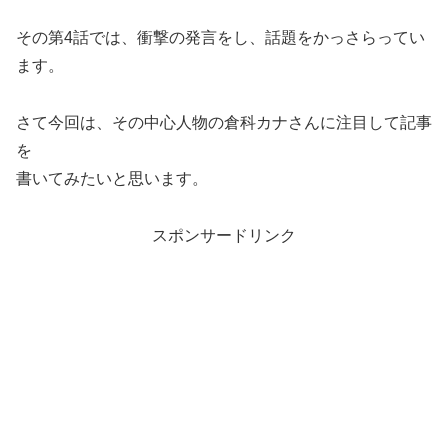
その第4話では、衝撃の発言をし、話題をかっさらってい
ます。
さて今回は、その中心人物の倉科カナさんに注目して記事
を
書いてみたいと思います。
スポンサードリンク