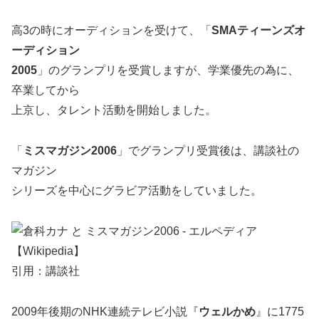
高3の時にオーディションを受けて、「
SMAティーンズオ
ーディション
2005
」のグランプリを受賞しますが、学業優先の為に、
卒業してから
上京し、タレント活動を開始しました。
「
ミスマガジン2006
」でグランプリ受賞後は、講談社の
マガジン
シリーズを中心にグラビア活動をしていました。
引用：講談社
2009年後期のNHK連続テレビ小説『
ウェルかめ
』に1775