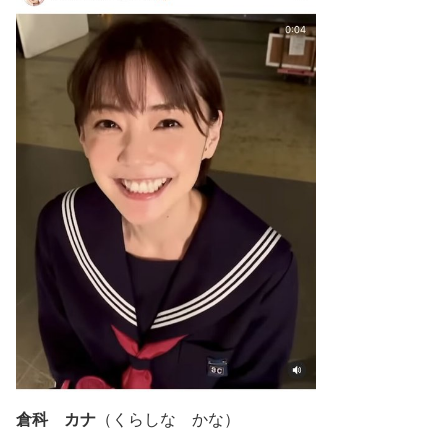
倉科 カナ
（くらしな かな）