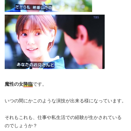
魔性の女
降臨
です。
いつの間にかこのような演技が出来る様になっています。
それもこれも、仕事や私生活での経験が生かされている
のでしょうか？