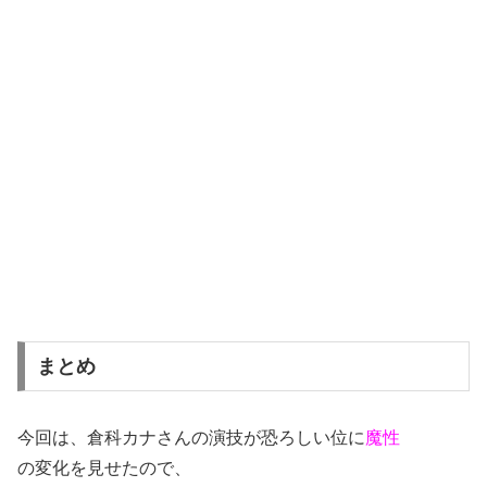
まとめ
今回は、倉科カナさんの演技が恐ろしい位に
魔性
の変化を見せたので、