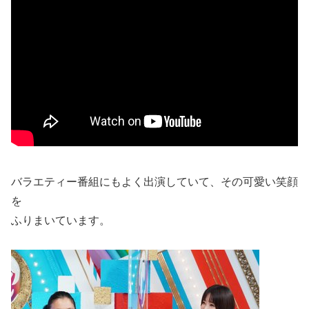
バラエティー番組にもよく出演していて、その可愛い笑顔
を
ふりまいています。