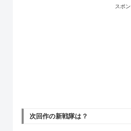
スポン
次回作の新戦隊は？