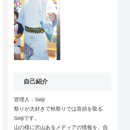
自己紹介
管理人：Seiji
祭りが大好きで秋祭りでは音頭を取る
Seijiです。
山の様に沢山あるメディアの情報を、自