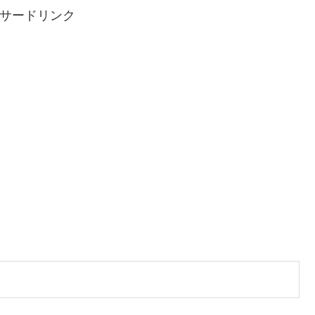
サードリンク