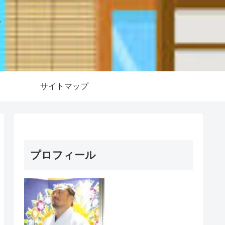
ー
サイトマップ
プロフィール