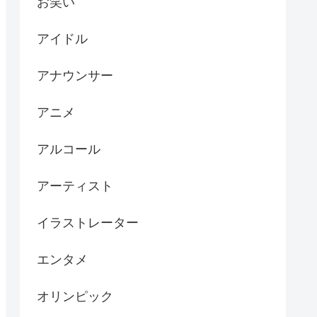
お笑い
アイドル
アナウンサー
アニメ
アルコール
アーティスト
イラストレーター
エンタメ
オリンピック