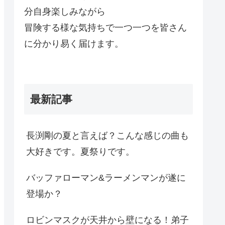
分自身楽しみながら
冒険する様な気持ちで一つ一つを皆さん
に分かり易く届けます。
最新記事
長渕剛の夏と言えば？こんな感じの曲も
大好きです。夏祭りです。
バッファローマン&ラーメンマンが遂に
登場か？
ロビンマスクが天井から壁になる！弟子