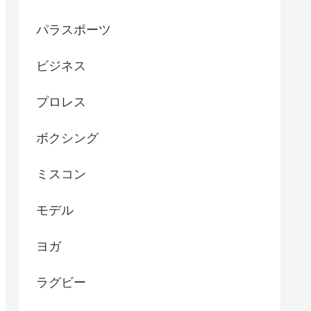
パラスポーツ
ビジネス
プロレス
ボクシング
ミスコン
モデル
ヨガ
ラグビー