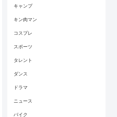
キャンプ
キン肉マン
コスプレ
スポーツ
タレント
ダンス
ドラマ
ニュース
バイク