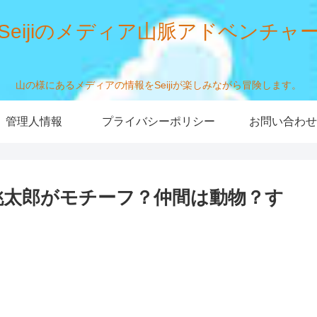
Seijiのメディア山脈アドベンチャ
山の様にあるメディアの情報をSeijiが楽しみながら冒険します。
管理人情報
プライバシーポリシー
お問い合わせ
桃太郎がモチーフ？仲間は動物？す