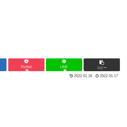
Pocket
LINE
コピー
2022.01.18
2022.01.17