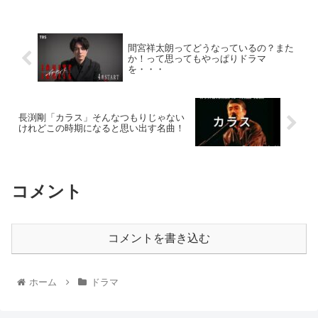
間宮祥太朗ってどうなっているの？また
か！って思ってもやっぱりドラマ
を・・・
長渕剛「カラス」そんなつもりじゃない
けれどこの時期になると思い出す名曲！
コメント
コメントを書き込む
ホーム
ドラマ