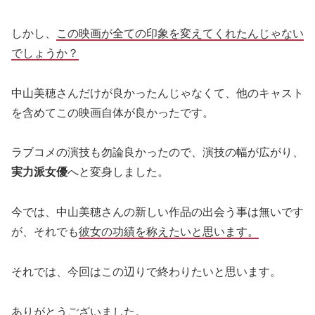
しかし、
この映画が全ての印象を変えてくれたんじゃない
でしょうか？
中山美穂さんだけが良かったんじゃなくて、他のキャスト
を含めてこの映画自体が良かったです。
ラブコメの演技も勿論良かったので、演技の幅が広がり、
実力派女優
へと変身しました。
今では、中山美穂さんの新しい作品の出会う事は無いです
が、それでも
彼女の功績を称えたいと思います。
それでは、今回はこの辺りで終わりたいと思います。
ありがとうございました。