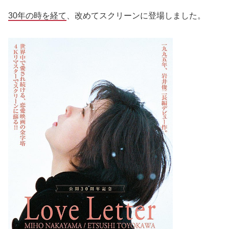
30年の時を経て
、改めてスクリーンに登場しました。