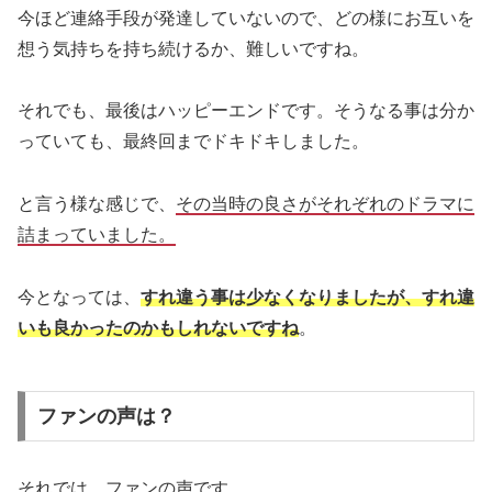
今ほど連絡手段が発達していないので、どの様にお互いを
想う気持ちを持ち続けるか、難しいですね。
それでも、最後はハッピーエンドです。そうなる事は分か
っていても、最終回までドキドキしました。
と言う様な感じで、
その当時の良さがそれぞれのドラマに
詰まっていました。
今となっては、
すれ違う事は少なくなりましたが、すれ違
いも良かったのかもしれないですね
。
ファンの声は？
それでは、ファンの声です。