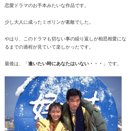
恋愛ドラマのお手本みたいな作品です。
少し大人に成ったミポリンが素敵でした。
やはり、このドラマも切ない事の繰り返しが相思相愛にな
るまでの過程が見ていて楽しかったです。
最後は、「
逢いたい時にあなたはいない・・・
」です。