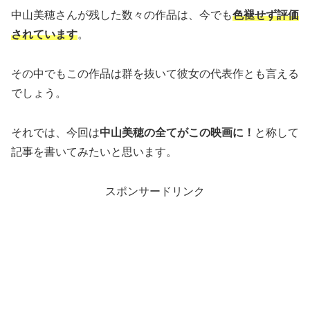
中山美穂さんが残した数々の作品は、今でも
色褪せず評価
されています
。
その中でもこの作品は群を抜いて彼女の代表作とも言える
でしょう。
それでは、今回は
中山美穂の全てがこの映画に！
と称して
記事を書いてみたいと思います。
スポンサードリンク