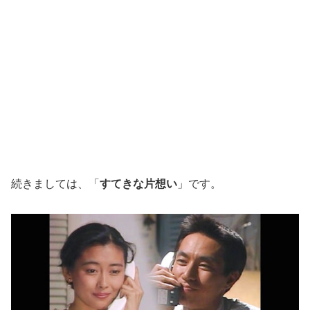
続きましては、「
すてきな片想い
」です。