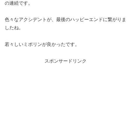
の連続です。
色々なアクシデントが、最後のハッピーエンドに繋がりま
したね。
若々しいミポリンが良かったです。
スポンサードリンク