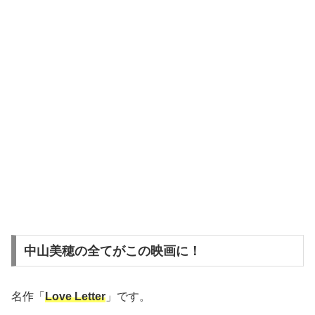
中山美穂の全てがこの映画に！
名作「
Love Letter
」です。