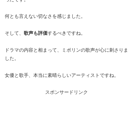
何とも言えない切なさを感じました。
そして、
歌声も評価
するべきですね。
ドラマの内容と相まって、ミポリンの歌声が心に刺さりま
した。
女優と歌手、本当に素晴らしいアーティストですね。
スポンサードリンク