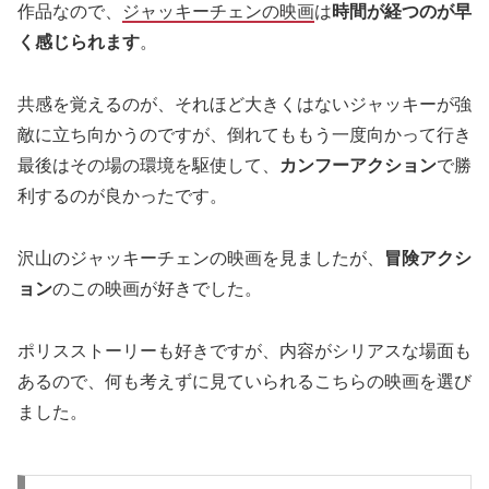
作品なので、
ジャッキーチェンの映画
は
時間が経つのが早
く感じられます
。
共感を覚えるのが、それほど大きくはないジャッキーが強
敵に立ち向かうのですが、倒れてももう一度向かって行き
最後はその場の環境を駆使して、
カンフーアクション
で勝
利するのが良かったです。
沢山のジャッキーチェンの映画を見ましたが、
冒険アクシ
ョン
のこの映画が好きでした。
ポリスストーリーも好きですが、内容がシリアスな場面も
あるので、何も考えずに見ていられるこちらの映画を選び
ました。