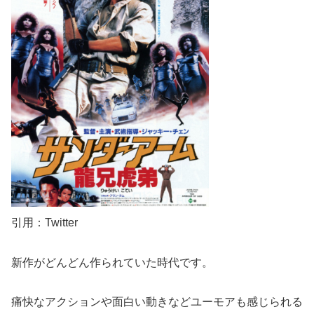
引用：Twitter
新作がどんどん作られていた時代です。
痛快なアクションや面白い動きなどユーモアも感じられる