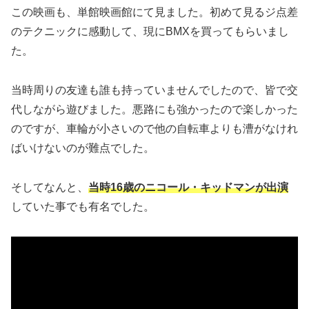
この映画も、単館映画館にて見ました。初めて見るジ点差
のテクニックに感動して、現にBMXを買ってもらいまし
た。
当時周りの友達も誰も持っていませんでしたので、皆で交
代しながら遊びました。悪路にも強かったので楽しかった
のですが、車輪が小さいので他の自転車よりも漕がなけれ
ばいけないのが難点でした。
そしてなんと、
当時16歳のニコール・キッドマンが出演
していた事でも有名でした。