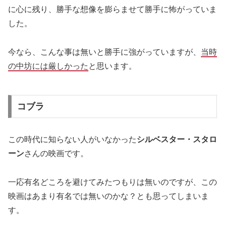
に心に残り、勝手な想像を膨らませて勝手に怖がっていま
した。
今なら、こんな事は無いと勝手に強がっていますが、
当時
の中坊には厳しかった
と思います。
コブラ
この時代に知らない人がいなかった
シルベスター・スタロ
ーン
さんの映画です。
一応有名どころを避けてみたつもりは無いのですが、この
映画はあまり有名では無いのかな？とも思ってしまいま
す。