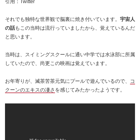
引用：Twitter
それでも独特な世界観で脳裏に焼き付いています。
宇宙人
の話
もこの当時は流行っていましたから、覚えているんだ
と思います。
当時は、スイミングスクールに通い中学では水泳部に所属
していたので、尚更この映画は覚えています。
お年寄りが、滅茶苦茶元気にプールで遊んでいるので、
コ
クーンのエキスの凄さ
を感じてみたかったようです。