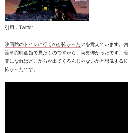
引用：Twitter
映画館のトイレに行くのが怖かった
のを覚えています。勿
論単館映画館で見たものですから、尚更怖かったです。暗
闇になればどこからか出てくるんじゃないかと想像する位
怖かったです。