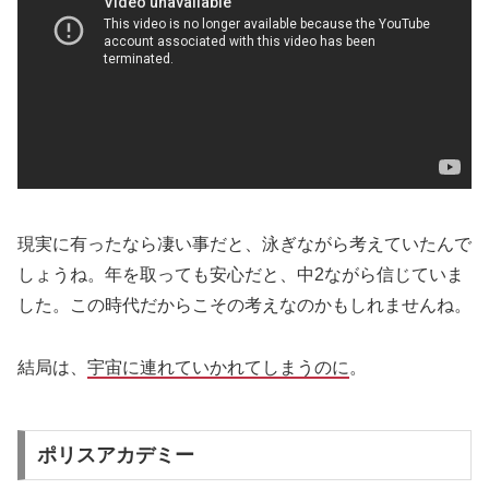
現実に有ったなら凄い事だと、泳ぎながら考えていたんで
しょうね。年を取っても安心だと、中2ながら信じていま
した。この時代だからこその考えなのかもしれませんね。
結局は、
宇宙に連れていかれてしまうのに
。
ポリスアカデミー