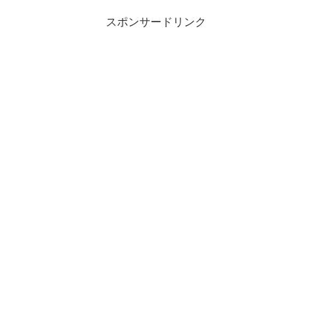
スポンサードリンク