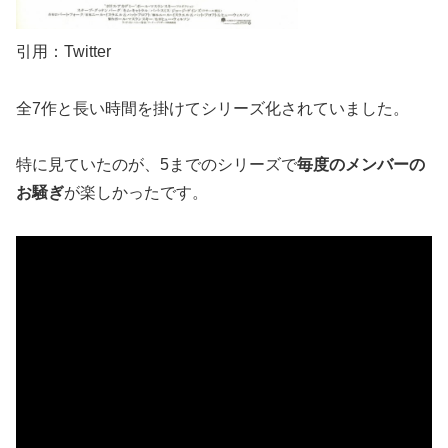
引用：Twitter
全7作と長い時間を掛けてシリーズ化されていました。
特に見ていたのが、5までのシリーズで
毎度のメンバーの
お騒ぎ
が楽しかったです。