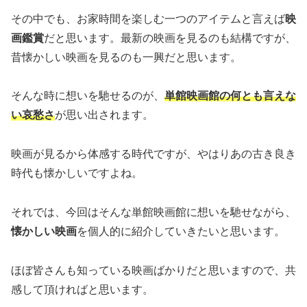
その中でも、お家時間を楽しむ一つのアイテムと言えば
映
画鑑賞
だと思います。最新の映画を見るのも結構ですが、
昔懐かしい映画を見るのも一興だと思います。
そんな時に想いを馳せるのが、
単館映画館の何とも言えな
い哀愁さ
が思い出されます。
映画が見るから体感する時代ですが、やはりあの古き良き
時代も懐かしいですよね。
それでは、今回はそんな単館映画館に想いを馳せながら、
懐かしい映画
を個人的に紹介していきたいと思います。
ほぼ皆さんも知っている映画ばかりだと思いますので、共
感して頂ければと思います。