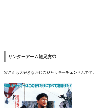
サンダーアーム龍兄虎弟
皆さんも大好きな時代の
ジャッキーチェン
さんです。