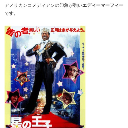
アメリカンコメディアンの印象が強い
エディーマーフィー
です。