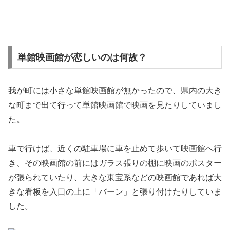
単館映画館が恋しいのは何故？
我が町には小さな単館映画館が無かったので、県内の大き
な町まで出て行って単館映画館で映画を見たりしていまし
た。
車で行けば、近くの駐車場に車を止めて歩いて映画館へ行
き、その映画館の前にはガラス張りの棚に映画のポスター
が張られていたり、大きな東宝系などの映画館であれば大
きな看板を入口の上に「バーン」と張り付けたりしていま
した。