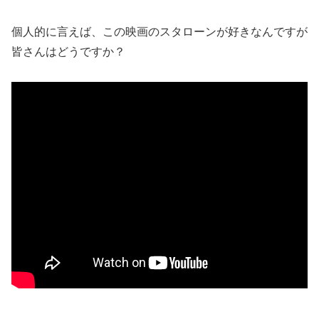
個人的に言えば、この映画のスタローンが好きなんですが
皆さんはどうですか？