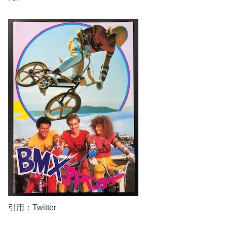
引用：Twitter